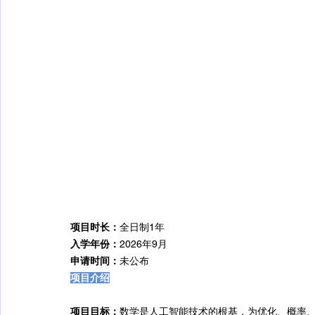
项目时长：
全日制1年
入学年份：
2026年9月
申请时间：
未公布
项目介绍
项目目标：
数学是人工智能技术的根基，为优化、概率、