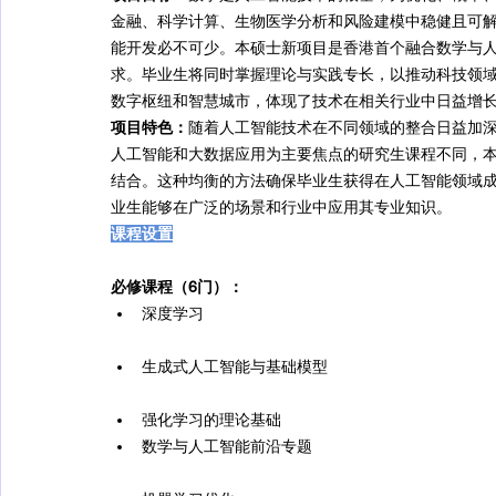
金融、科学计算、生物医学分析和风险建模中稳健且可
能开发必不可少。本硕士新项目是香港首个融合数学与
求。毕业生将同时掌握理论与实践专长，以推动科技领
数字枢纽和智慧城市，体现了技术在相关行业中日益增
项目特色：
随着人工智能技术在不同领域的整合日益加
人工智能和大数据应用为主要焦点的研究生课程不同，
结合。这种均衡的方法确保毕业生获得在人工智能领域
业生能够在广泛的场景和行业中应用其专业知识。
课程设置
必修课程（6门）：
深度学习
生成式人工智能与基础模型
强化学习的理论基础
数学与人工智能前沿专题