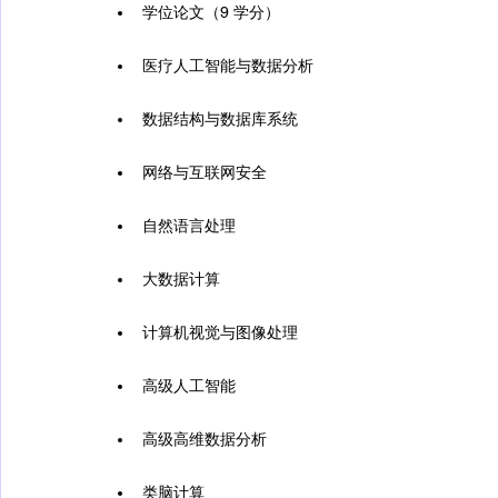
学位论文（9 学分）
医疗人工智能与数据分析
数据结构与数据库系统
网络与互联网安全
自然语言处理
大数据计算
计算机视觉与图像处理
高级人工智能
高级高维数据分析
类脑计算