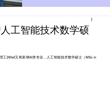
新增人工智能技术数学硕
理工26fall又将新增AI类专业，人工智能技术数学硕士（MSc in 