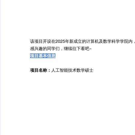
该项目开设在2025年新成立的计算机及数学科学学院
感兴趣的同学们，继续往下看吧~
项目基本信息
项目名称：
人工智能技术数学硕士