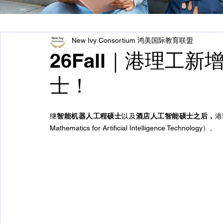
New Ivy Consortium 鸿美国际教育联盟
26Fall｜港理工
士！
继
智能机器人工程硕士
以及
酒店人工智能硕士之后，
港
Mathematics for Artificial Intelligence Technology）。