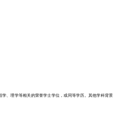
程学、理学等相关的荣誉学士学位，或同等学历。其他学科背景