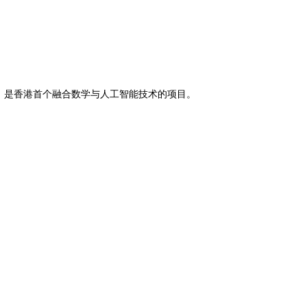
内，是香港首个融合数学与人工智能技术的项目。