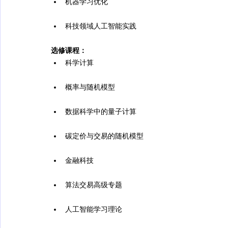
机器学习优化
科技领域人工智能实践
选修课程：
科学计算
概率与随机模型
数据科学中的量子计算
碳定价与交易的随机模型
金融科技
算法交易高级专题
人工智能学习理论