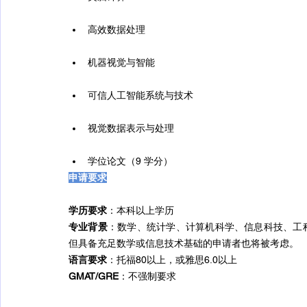
高效数据处理
机器视觉与智能
可信人工智能系统与技术
视觉数据表示与处理
学位论文（9 学分）
申请要求
学历要求
：本科以上学历
专业背景
：数学、统计学、计算机科学、信息科技、工
但具备充足数学或信息技术基础的申请者也将被考虑。
语言要求
：托福80以上，或雅思6.0以上 
GMAT/GRE
：不强制要求