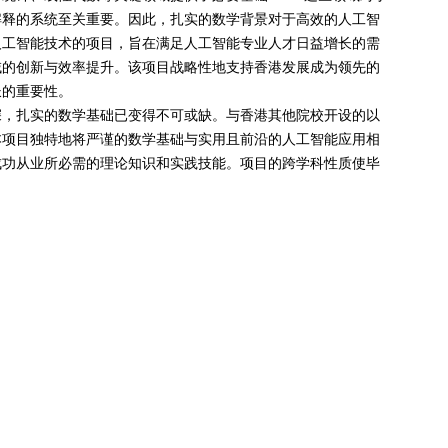
解释的系统至关重要。因此，扎实的数学背景对于高效的人工智
人工智能技术的项目，旨在满足人工智能专业人才日益增长的需
域的创新与效率提升。该项目战略性地支持香港发展成为领先的
长的重要性。
深，扎实的数学基础已变得不可或缺。与香港其他院校开设的以
本项目独特地将严谨的数学基础与实用且前沿的人工智能应用相
成功从业所必需的理论知识和实践技能。项目的跨学科性质使毕