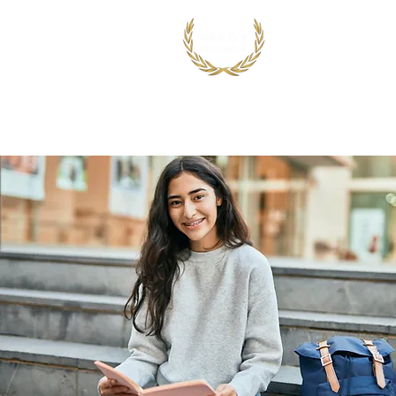
首页
出国留学
国际竞赛项目
鸿