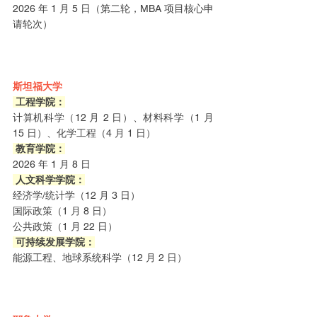
2026 年 1 月 5 日（第二轮，MBA 项目核心申
请轮次）
斯坦福大学
 工程学院：
计算机科学（12 月 2 日）、材料科学（1 月 
15 日）、化学工程（4 月 1 日）
 教育学院：
2026 年 1 月 8 日
 人文科学学院：
经济学/统计学（12 月 3 日）
国际政策（1 月 8 日）
公共政策（1 月 22 日）
 可持续发展学院：
能源工程、地球系统科学（12 月 2 日）