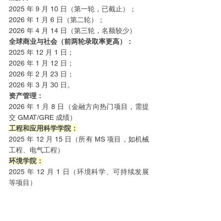
2025 年 9 月 10 日（第一轮，已截止）；
2026 年 1 月 6 日（第二轮）；
2026 年 4 月 14 日（第三轮，名额较少）
全球商业与社会（前两轮录取率更高）：
2025 年 12 月 1 日；
2026 年 1 月 12 日；
2026 年 2 月 23 日；
2026 年 3 月 30 日。
资产管理：
2026 年 1 月 8 日（金融方向热门项目，需提
交 GMAT/GRE 成绩）
工程和应用科学学院：
2025 年 12 月 15 日（所有 MS 项目，如机械
工程、电气工程）
环境学院：
2025 年 12 月 1 日（环境科学、可持续发展
等项目）