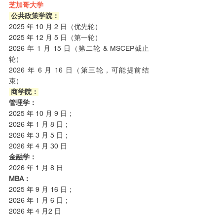
芝加哥大学
 公共政策学院：
2025 年 10 月 2 日（优先轮）
2025 年 12 月 5 日（第一轮）
2026 年 1 月 15 日（第二轮 & MSCEP截止
轮）
2026 年 6 月 16 日（第三轮，可能提前结
束）
 商学院：
管理学：
2025 年 10 月 9 日；
2026 年 1 月 8 日；
2026 年 3 月 5 日；
2026 年 4 月 30 日
金融学：
2026 年 1 月 8 日
MBA：
2025 年 9 月 16 日；
2026 年 1 月 6 日；
2026 年 4 月2 日