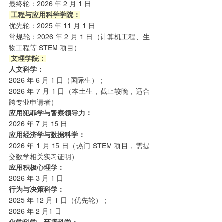
最终轮：2026 年 2 月 1 日
 工程与应用科学学院：
优先轮：2025 年 11 月 1 日
常规轮：2026 年 2 月 1 日（计算机工程、生
物工程等 STEM 项目）
 文理学院：
人文科学：
2026 年 6 月 1 日（国际生）；
2026 年 7 月 1 日（本土生，截止较晚，适合
跨专业申请者）
应用犯罪学与警察领导力：
2026 年 7 月 15 日
应用经济学与数据科学：
2026 年 1 月 15 日（热门 STEM 项目，需提
交数学相关实习证明）
应用积极心理学：
2026 年 3 月 1 日
行为与决策科学：
2025 年 12 月 1 日（优先轮）；
2026 年 2 月1 日