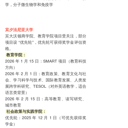
学，分子微生物学和免疫学
宾夕法尼亚大学
宾大沃顿商学院、教育学院项目受关注，部分
项目设 “优先轮”，优先轮可获得奖学金评估资
格。
 教育学院：
2026 年 1 月 15 日：SMART 项目（教育科技
方向）
2026 年 2 月 1 日：教育政策、教育文化与社
会、学习科学与技术、国际教育发展、人类发
展跨学科研究、TESOL（对外英语教学，适合
语言类背景）
2026 年 2 月 15 日：高等教育、读写研究、
城市教育
 社会政策与实践学院：
优先轮：2025 年 12 月 1 日（可优先获得奖
学金）