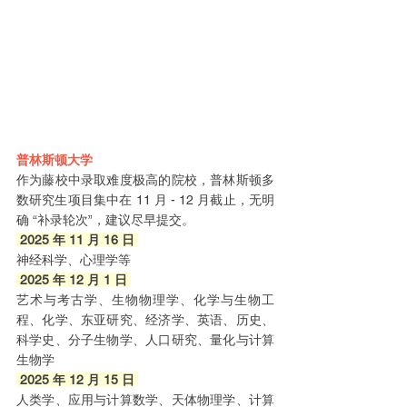
普林斯顿大学
作为藤校中录取难度极高的院校，普林斯顿多
数研究生项目集中在 11 月 - 12 月截止，无明
确 “补录轮次”，建议尽早提交。
 2025 年 11 月 16 日 
神经科学、心理学等
 2025 年 12 月 1 日 
艺术与考古学、生物物理学、化学与生物工
程、化学、东亚研究、经济学、英语、历史、
科学史、分子生物学、人口研究、量化与计算
生物学
 2025 年 12 月 15 日 
人类学、应用与计算数学、天体物理学、计算