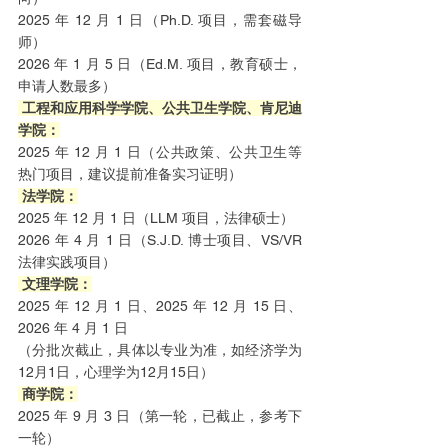
2025 年 12 月 1 日（Ph.D. 项目，需套磁导
师）
2026 年 1 月 5 日（Ed.M. 项目，教育硕士，
申请人数最多）
 工程和应用科学学院、公共卫生学院、肯尼迪
学院：
2025 年 12 月 1 日（公共政策、公共卫生等
热门项目，建议提前准备实习证明）
 法学院：
2025 年 12 月 1 日（LLM 项目，法律硕士）
2026 年 4 月 1 日（S.J.D. 博士项目、VS/VR 
法律实践项目）
 文理学院：
2025 年 12 月 1 日、2025 年 12 月 15 日、
2026 年 4 月 1 日
（分批次截止，具体以专业为准，如经济学为
12月1日，心理学为12月15日）
 商学院：
2025 年 9 月 3 日（第一轮，已截止，参考下
一轮）