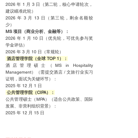
2026 年 1 月 3 日（第二轮，核心申请轮次，
建议瞄准此轮）
2026 年 3 月 13 日（第三轮，剩余名额较
少）
MS 项目（商业分析、金融等）：
2026 年 1 月 10 日（优先轮，可优先参与奖
学金评估）
2026 年 3 月 10 日（常规轮）
 酒店管理学院（全球 TOP 1）：
酒店管理硕士（MS in Hospitality 
Management）（需提交酒店 / 文旅行业实习
证明，面试为关键环节）：
2025 年 12 月 1 日
 公共管理学院（CIPA）：
公共管理硕士（MPA）（适合公共政策、国际
发展、非营利组织背景）：
2025 年 12 月 15 日