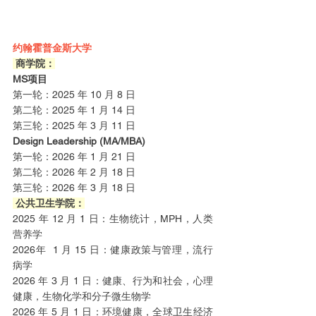
约翰霍普金斯大学
 商学院：
MS项目
第一轮：2025 年 10 月 8 日
第二轮：2025 年 1 月 14 日
第三轮：2025 年 3 月 11 日
Design Leadership (MA/MBA)
第一轮：2026 年 1 月 21 日
第二轮：2026 年 2 月 18 日
第三轮：2026 年 3 月 18 日
 公共卫生学院：
2025 年 12 月 1 日：生物统计，MPH，人类
营养学
2026年  1 月 15 日：健康政策与管理，流行
病学
2026 年 3 月 1 日：健康、行为和社会，心理
健康，生物化学和分子微生物学
2026 年 5 月 1 日：环境健康，全球卫生经济