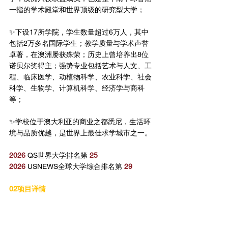
一指的学术殿堂和世界顶级的研究型大学；
✨下设17所学院，学生数量超过6万人，其中
包括2万多名国际学生；教学质量与学术声誉
卓著，在澳洲屡获殊荣；历史上曾培养出8位
诺贝尔奖得主；强势专业包括艺术与人文、工
程、临床医学、动植物科学、农业科学、社会
科学、生物学、计算机科学、经济学与商科
等；
✨学校位于澳大利亚的商业之都悉尼，生活环
境与品质优越，是世界上最佳求学城市之一。
2026
 QS世界大学排名第 
25
2026
 USNEWS全球大学综合排名第 
29
02项目详情