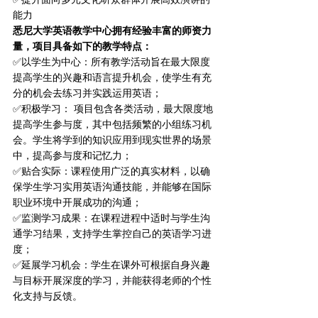
能力
悉尼大学英语教学中心拥有经验丰富的师资力
量，项目具备如下的教学特点：
✅以学生为中心：所有教学活动旨在最大限度
提高学生的兴趣和语言提升机会，使学生有充
分的机会去练习并实践运用英语；
✅积极学习： 项目包含各类活动，最大限度地
提高学生参与度，其中包括频繁的小组练习机
会。学生将学到的知识应用到现实世界的场景
中，提高参与度和记忆力；
✅贴合实际：课程使用广泛的真实材料，以确
保学生学习实用英语沟通技能，并能够在国际
职业环境中开展成功的沟通；
✅监测学习成果：在课程进程中适时与学生沟
通学习结果，支持学生掌控自己的英语学习进
度；
✅延展学习机会：学生在课外可根据自身兴趣
与目标开展深度的学习，并能获得老师的个性
化支持与反馈。