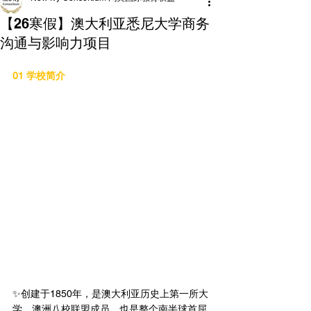
【26寒假】澳大利亚悉尼大学商务
沟通与影响力项目
01 学校简介
✨创建于1850年，是澳大利亚历史上第一所大
学，澳洲八校联盟成员，也是整个南半球首屈