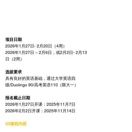
项目日期
2026年1月27日- 2月20日（4周）
2026年1月27日 – 2月6日，或2月2日- 2月13
日（2周）
选拔要求
具有良好的英语基础，通过大学英语四
级/Duolingo 90/高考英语110（限大一）
报名截止日期
2026年1月27日开课：2025年11月7日
2026年2月2日开课：2025年11月14日
03课程内容