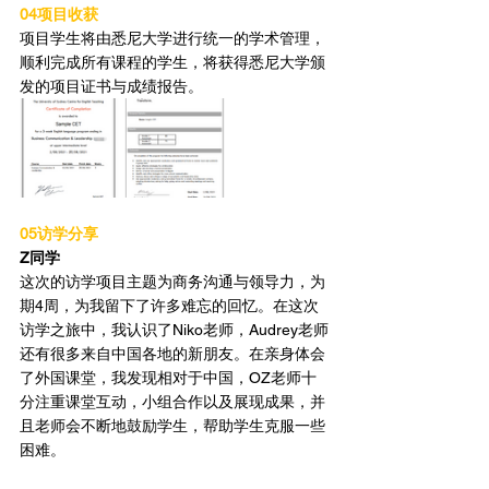
04项目收获
项目学生将由悉尼大学进行统一的学术管理，
顺利完成所有课程的学生，将获得悉尼大学颁
发的项目证书与成绩报告。
05访学分享
Z同学
这次的访学项目主题为商务沟通与领导力，为
期4周，为我留下了许多难忘的回忆。在这次
访学之旅中，我认识了Niko老师，Audrey老师
还有很多来自中国各地的新朋友。在亲身体会
了外国课堂，我发现相对于中国，OZ老师十
分注重课堂互动，小组合作以及展现成果，并
且老师会不断地鼓励学生，帮助学生克服一些
困难。