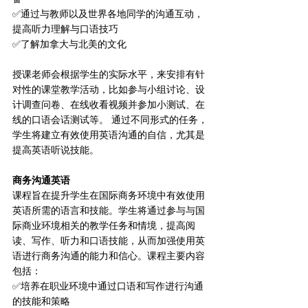
✅通过与教师以及世界各地同学的沟通互动，
提高听力理解与口语技巧
✅了解加拿大与北美的文化
授课老师会根据学生的实际水平，来安排有针
对性的课堂教学活动，比如参与小组讨论、设
计调查问卷、在线收看视频并参加小测试、在
线的口语会话测试等。 通过不同形式的任务，
学生将建立有效使用英语沟通的自信，尤其是
提高英语听说技能。
商务沟通英语
课程旨在提升学生在国际商务环境中有效使用
英语所需的语言和技能。学生将通过参与与国
际商业环境相关的教学任务和情境，提高阅
读、写作、听力和口语技能，从而加强使用英
语进行商务沟通的能力和信心。课程主要内容
包括：
✅培养在职业环境中通过口语和写作进行沟通
的技能和策略