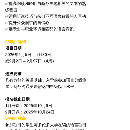
✅提高阅读和聆听与商务主题相关的文本的熟
练程度
✅运用听说技巧与来自不同语言背景的人互动
✅提升公众演讲的自信心
✅展示出与职业环境相匹配的语言意识
03项目详情
项目日期
2026年1月5日 – 1月30日
或2月2日 – 2月27日（4周）
选拔要求
具有良好的英语基础，入学前参加语言分级测
试；商务沟通英语需达到中级以上水平。
报名截止日期
1月开课：2025年10月9日
2月开课：2025年10月24日
04项目收获
参加项目的学生与多伦多大学在读的语言项目