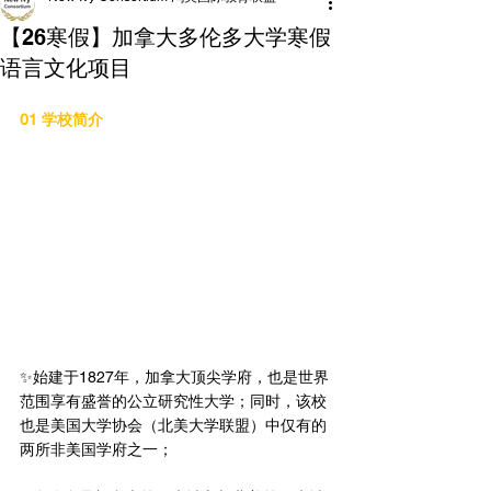
【26寒假】加拿大多伦多大学寒假
语言文化项目
01 学校简介
✨始建于1827年，加拿大顶尖学府，也是世界
范围享有盛誉的公立研究性大学；同时，该校
也是美国大学协会（北美大学联盟）中仅有的
两所非美国学府之一；