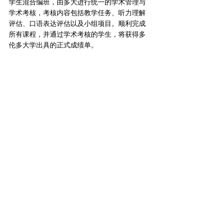
学生混合编班，由多大进行统一的学术管理与
学术考核，考核内容包括教学任务、听力理解
评估、口语表达评估以及小组项目。顺利完成
所有课程，并通过学术考核的学生，将获得多
伦多大学出具的正式成绩单。