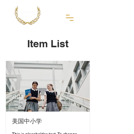
Item List
美国中小学