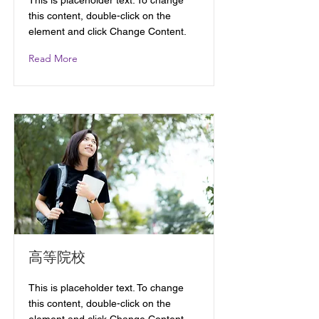
This is placeholder text. To change
this content, double-click on the
element and click Change Content.
Read More
高等院校
This is placeholder text. To change
this content, double-click on the