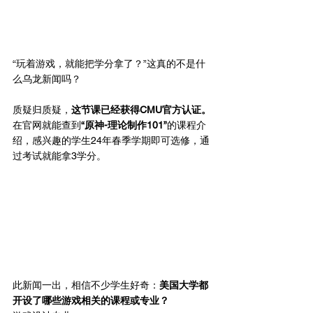
“玩着游戏，就能把学分拿了？”这真的不是什
么乌龙新闻吗？
质疑归质疑，
这节课已经获得CMU官方认证。
在官网就能查到
“原神-理论制作101”
的课程介
绍，感兴趣的学生24年春季学期即可选修，通
过考试就能拿3学分。
此新闻一出，相信不少学生好奇：
美国大学都
开设了哪些游戏相关的课程或专业？