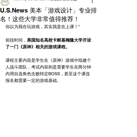
U.S.News 美本「游戏设计」专业排
名！这些大学非常值得推荐！
你以为我在玩游戏，其实我是在上课！”
前段时间，
美国知名高校卡耐基梅隆大学开设
了一门《原神》相关的游戏课程。
课程主要内容是学生在《原神》游戏中组建个
人战斗团队，考试内容则是需要学生在两分钟
内用自选角色击败特定BOSS，甚至这个课连
报名都需要一定的游戏基础。