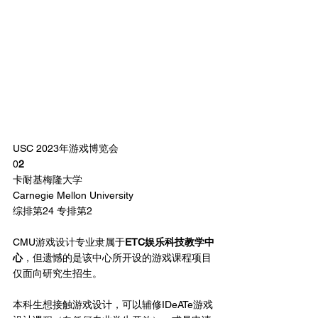
USC 2023年游戏博览会
0
2
卡耐基梅隆大学
Carnegie Mellon University
综排第24 专排第2
CMU游戏设计专业隶属于
ETC娱乐科技教学中
心
，但遗憾的是该中心所开设的游戏课程项目
仅面向研究生招生。
本科生想接触游戏设计，可以辅修IDeATe游戏