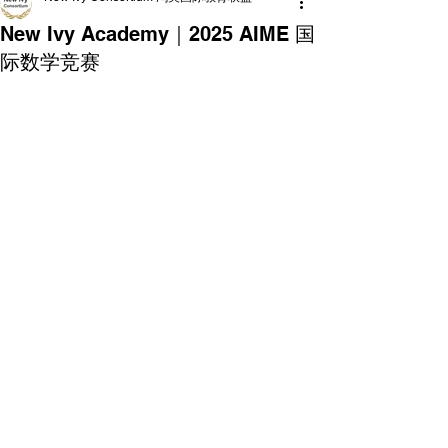
New Ivy Academy｜2025 AIME 国
际数学竞赛