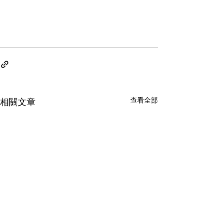
查看全部
相關文章