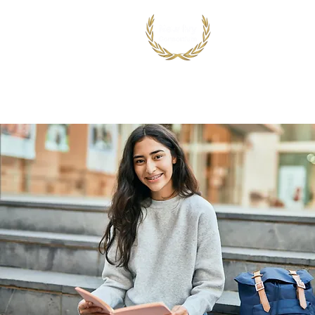
首页
出国留学
国际竞赛项目
鸿