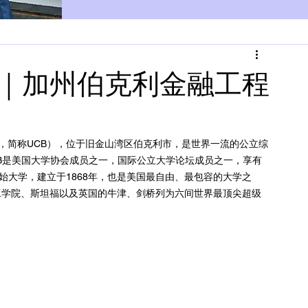
项目｜加州伯克利金融工程
, Berkeley，简称UCB），位于旧金山湾区伯克利市，是世界一流的公立综
B是美国大学协会成员之一，国际公立大学论坛成员之一，享有
始大学，建立于1868年，也是美国最自由、最包容的大学之
工学院、斯坦福以及英国的牛津、剑桥列为六间世界最顶尖超级