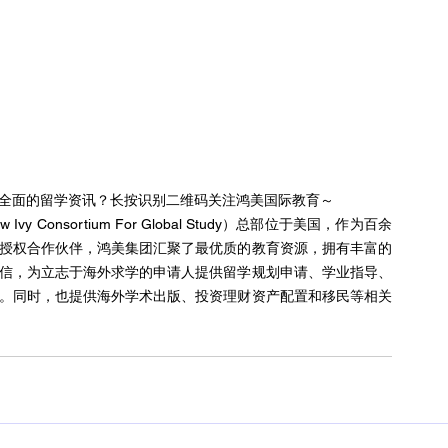
全面的留学资讯？长按识别二维码关注鸿美国际教育～ 
w Ivy Consortium For Global Study）总部位于美国，作为百余
授权合作伙伴，鸿美集团汇聚了最优质的教育资源，拥有丰富的
信，为立志于海外求学的申请人提供留学规划申请、学业指导、
。同时，也提供海外学术出版、投资理财资产配置和移民等相关