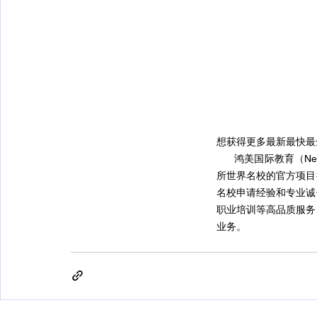
想获得更多最新最快最
      鸿美国际教育（Ne
所世界名校的官方项目
名校申请经验和专业诚
职业培训等高品质服务
业务。