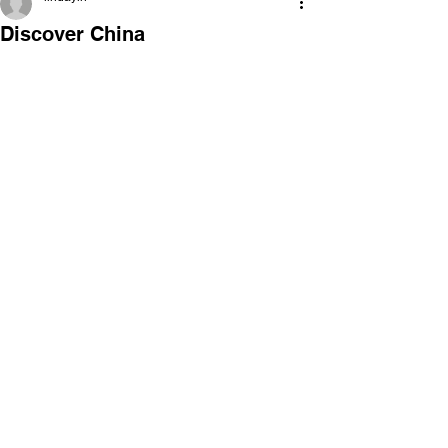
Discover China