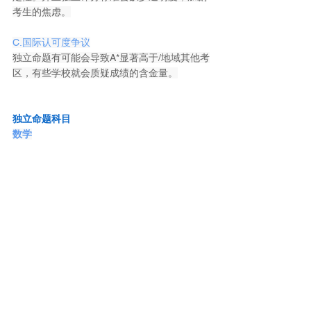
考生的焦虑。
C.国际认可度争议
独立命题有可能会导致A*显著高于/地域其他考
区，有些学校就会质疑成绩的含金量。
03
独立命题科目
数学