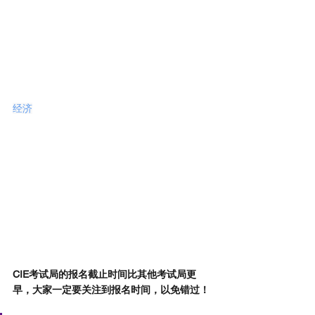
经济
CIE考试局的报名截止时间比其他考试局更
早，大家一定要关注到报名时间，以免错过！