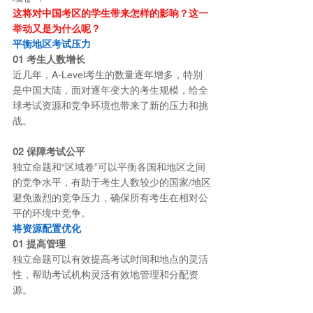
这将对中国考区的学生带来怎样的影响？这一
举动又是为什么呢？
平衡地区考试压力
01 考生人数增长
近几年，A-Level考生的数量逐年增多，特别
是中国大陆，面对逐年变大的考生规模，给全
球考试资源和竞争环境也带来了新的压力和挑
战。
02 保障考试公平
独立命题和“区域卷”可以平衡各国和地区之间
的竞争水平，有助于考生人数较少的国家/地区
避免激烈的竞争压力，确保所有考生在相对公
平的环境中竞争。
将资源配置优化
01 提高管理
独立命题可以有效提高考试时间和地点的灵活
性，帮助考试机构灵活有效地管理和分配资
源。