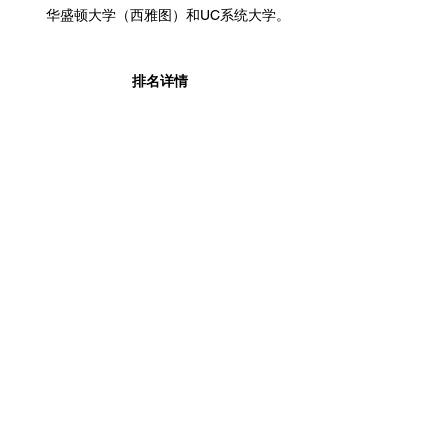
华盛顿大学（西雅图）和UC系统大学。
排名详情