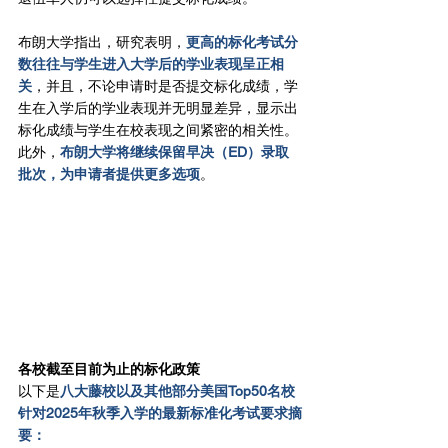
布朗大学指出，研究表明，
更高的标化考试分
数往往与学生进入大学后的学业表现呈正相
关
，并且，不论申请时是否提交标化成绩，学
生在入学后的学业表现并无明显差异，显示出
标化成绩与学生在校表现之间紧密的相关性。
此外，
布朗大学将继续保留早决（ED）录取
批次，为申请者提供更多选项
。
各校截至目前为止的标化政策
以下是
八大藤校以及其他部分美国Top50名校
针对2025年秋季入学的最新标准化考试要求摘
要：