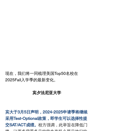
现在，我们将一同梳理美国Top50名校在
2025Fall入学季的最新变化。
宾夕法尼亚大学
宾大于3月5日声明，2024-2025申请季将继续
采用Test-Optional政策，即学生可以选择性提
交SAT/ACT成绩。
校方强调，此举旨在降低门