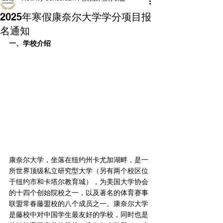
2025年寒假康奈尔大学学分项目报
名通知
一、学校介绍
康奈尔大学，坐落在纽约州卡尤加湖畔，是一
所世界顶级私立研究型大学（另有两个校区位
于纽约市和卡塔尔教育城），为美国大学协会
的十四个创始院校之一，以及著名的体育赛事
联盟常春藤盟校的八个成员之一。康奈尔大学
是藤校中对中国学生最友好的学校，同时也是