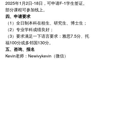
2025年1月2日-18日，可申请F-1学生签证。
部分课程可参加线上。
四、申请要求
（1）全日制本科在校生、研究生、博士生；
（2）专业学科成绩良好；
（3）要求满足一下语言要求：雅思7.5分、托
福100分或多邻国130分。
五、咨询、报名
Kevin老师：Newivykevin（微信）