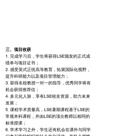
三、项目收获
1. 完成学习后，学生将获得LSE颁发的正式成
绩单与项目证书；
2. 感受英式正统高等教育，拓展国际化视野，
提升科研能力以及项目管理能力；
3. 获得名校教授一对一的指导，优秀同学将有
机会获得推荐信；
4. 多元化人脉，享有LSE校友资源，助力未来
发展；
5. 课程学术质量高，LSE暑期课程基于LSE的
常规本科课程，并由LSE的顶尖教师以相同的
标准授课；
6. 学术学习之外，学生还有机会在课外与同学