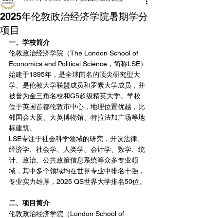
2025年伦敦政治经济学院暑期学分
项目
一、学校简介
伦敦政治经济学院（The London School of 
Economics and Political Science，简称LSE）
始建于1895年，是全球闻名的顶尖研究型大
学、是伦敦大学联盟成员和罗素大学成员，并
被誉为金三角名校和G5超级精英大学。学校
位于英国首都伦敦市中心，地理位置优越，比
邻国会大厦、大英博物馆、特拉法加广场等地
标建筑。
LSE专注于社会科学领域的研究，开设法律、
经济学、社会学、人类学、会计学、数学、统
计、政治、公共政策信息系统等众多专业领
域，其中多个领域均在世界专业中排名十强，
专业实力雄厚，2025 QS世界大学排名50位。
二、项目简介
伦敦政治经济学院（London School of 