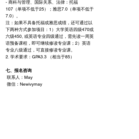
- 商科与管理、国际关系、法律：托福
107（单项不低于25）；雅思7.0（单项不低于
7.0）。
注：如果不具备托福或雅思成绩，还可通过以
下两种方式参加项目：1）大学英语四级470或
六级450, 或英语专业四级通过，需先读一周英
语预备课程，即可继续修读专业课；2）英语
专业八级通过，可直接修读专业课。
2. 学术要求：GPA3.3 （相当于85）
七、报名咨询
 联系人：May
 微信：Newivymay