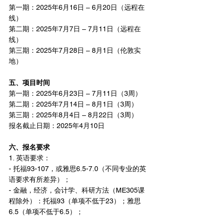
第一期：2025年6月16日 – 6月20日（远程在
线）
第二期：2025年7月7日 – 7月11日（远程在
线）
第三期：2025年7月28日 – 8月1日（伦敦实
地）   
五、项目时间
第一期：2025年6月23日 – 7月11日（3周）
第二期：2025年7月14日 – 8月1日（3周）
第三期：2025年8月4日 – 8月22日（3周） 
报名截止日期：2025年4月10日 
六、报名要求
1. 英语要求：
- 托福93-107，或雅思6.5-7.0（不同专业的英
语要求有所差异）；
- 金融，经济，会计学、科研方法（ME305课
程除外）：托福93（单项不低于23）；雅思
6.5（单项不低于6.5）；