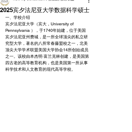
2025宾夕法尼亚大学数据科学硕士
一、学校介绍
宾夕法尼亚大学（宾大，University of 
Pennsylvania ），于1740年始建，位于美国
宾夕法尼亚州费城，是一所全球顶尖的私立研
究型大学，著名的八所常春藤盟校之一，北美
顶尖大学学术联盟美国大学协会14所创始成员
之一。该校由本杰明·富兰克林创建，是美国第
四古老的高等教育机构，也是美国第一所从事
科学技术和人文教育的现代高等学校。