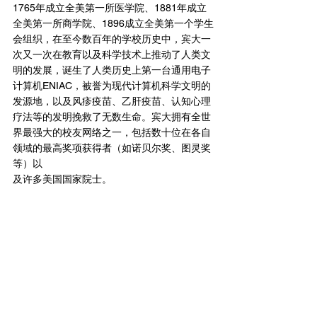
1765年成立全美第一所医学院、1881年成立
全美第一所商学院、1896成立全美第一个学生
会组织，在至今数百年的学校历史中，宾大一
次又一次在教育以及科学技术上推动了人类文
明的发展，诞生了人类历史上第一台通用电子
计算机ENIAC，被誉为现代计算机科学文明的
发源地，以及风疹疫苗、乙肝疫苗、认知心理
疗法等的发明挽救了无数生命。宾大拥有全世
界最强大的校友网络之一，包括数十位在各自
领域的最高奖项获得者（如诺贝尔奖、图灵奖
等）以
及许多美国国家院士。