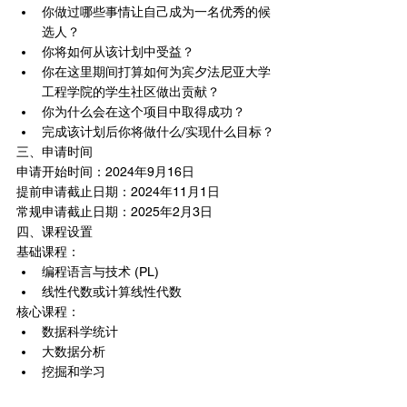
你做过哪些事情让自己成为一名优秀的候
选人？
你将如何从该计划中受益？
你在这里期间打算如何为宾夕法尼亚大学
工程学院的学生社区做出贡献？
你为什么会在这个项目中取得成功？
完成该计划后你将做什么/实现什么目标？
三、申请时间
申请开始时间：2024年9月16日
提前申请截止日期：2024年11月1日
常规申请截止日期：2025年2月3日
四、课程设置
基础课程：
编程语言与技术 (PL) 
线性代数或计算线性代数
核心课程：
数据科学统计
大数据分析
挖掘和学习