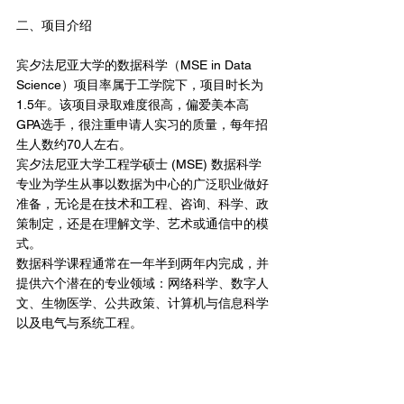
二、项目介绍
宾夕法尼亚大学的数据科学（MSE in Data 
Science）项目率属于工学院下，项目时长为
1.5年。该项目录取难度很高，偏爱美本高
GPA选手，很注重申请人实习的质量，每年招
生人数约70人左右。
宾夕法尼亚大学工程学硕士 (MSE) 数据科学
专业为学生从事以数据为中心的广泛职业做好
准备，无论是在技术和工程、咨询、科学、政
策制定，还是在理解文学、艺术或通信中的模
式。
数据科学课程通常在一年半到两年内完成，并
提供六个潜在的专业领域：网络科学、数字人
文、生物医学、公共政策、计算机与信息科学
以及电气与系统工程。