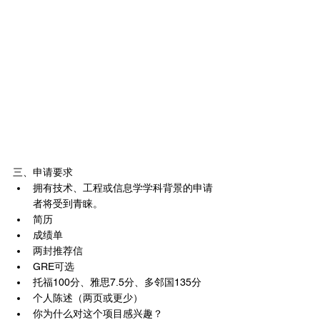
三、申请要求
拥有技术、工程或信息学学科背景的申请
者将受到青睐。
简历
成绩单
两封推荐信
GRE可选
托福100分、雅思7.5分、多邻国135分
个人陈述（两页或更少）
你为什么对这个项目感兴趣？