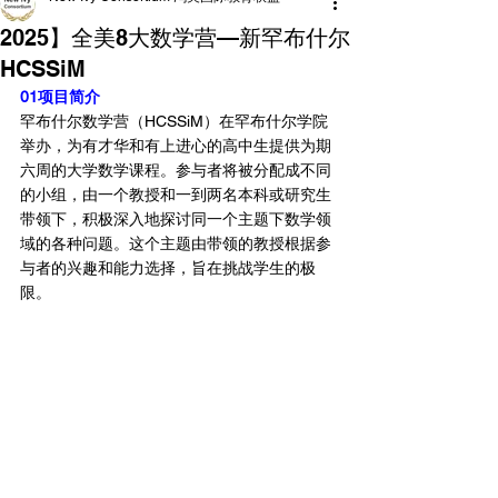
2025】全美8大数学营—新罕布什尔
HCSSiM
01项目简介
罕布什尔数学营（HCSSiM）在罕布什尔学院
举办，为有才华和有上进心的高中生提供为期
六周的大学数学课程。参与者将被分配成不同
的小组，由一个教授和一到两名本科或研究生
带领下，积极深入地探讨同一个主题下数学领
域的各种问题。这个主题由带领的教授根据参
与者的兴趣和能力选择，旨在挑战学生的极
限。