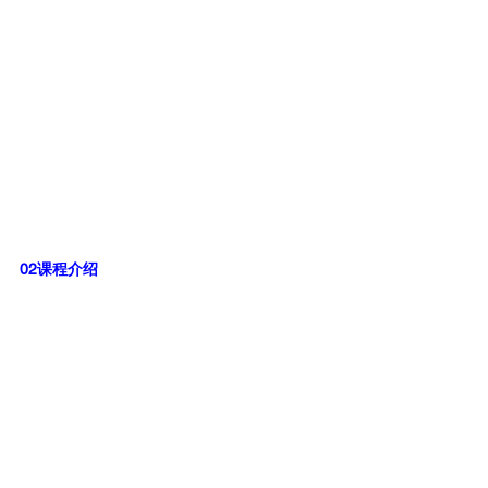
02课程介绍