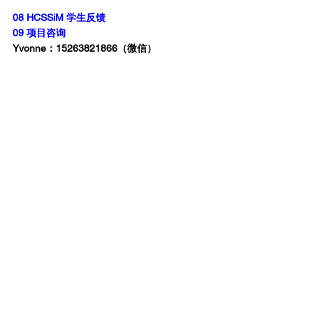
08 HCSSiM 学生反馈
09 项目咨询
Yvonne：15263821866（微信）
查看全部
相關文章