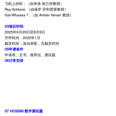
飞机上的蛇：（由米洛·勃兰特教授）
Peg Solitaire: （由保罗·菲利普斯教授）
Gal-Whaaaa？: （由 Amber Verser 教授）
03项目时间
2025年6月29日至8月9日
开申时间：2025年1月
截至时间：滚动录取，无截至时间
05申请条件
申请表、文书、推荐信、测试题
06日常安排
07 HCSSiM 数学测试题