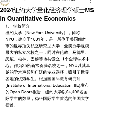
2024纽约大学量化经济理学硕士MS
in Quantitative Economics
1、 学校简介
纽约大学（New York University），简称
NYU，建立于1831年，是一所位于美国纽约
市的世界顶尖私立研究型大学，全美办学规模
最大的私立名校之一，同时在伦敦、马德里、
悉尼、柏林、巴黎等地共设立11个全球学术中
心。作为25所新常春藤名校之一，NYU以其卓
越的学术声誉和广泛的专业选择，吸引了世界
各地的优秀学生。根据国国际教育研究所
(Institute of International Education, IIE)发布
的Open Doors报告，纽约大学以24,496名国
际学生的数量，稳坐国际学生首选的美国大学
榜首。