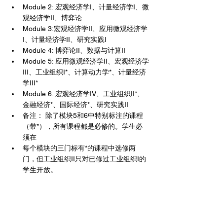
Module 2: 宏观经济学I、计量经济学I、微
观经济学II、博弈论
Module 3:宏观经济学II、应用微观经济学
I、计量经济学II、研究实践I
Module 4: 博弈论II、数据与计算II
Module 5: 应用微观经济学II、宏观经济学
III、工业组织I*、计算动力学*、计量经济
学III*
Module 6: 宏观经济学IV、工业组织II*、
金融经济*、国际经济*、研究实践II
备注： 除了模块5和6中特别标注的课程
（带*），所有课程都是必修的。学生必
须在
每个模块的三门标有*的课程中选修两
门，但工业组织II只对已修过工业组织I的
学生开放。