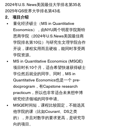
2024年U.S. News美国最佳大学排名第35名 
2025年QS世界大学排名第43名 
2、 项目介绍
量化经济硕士（MS in Quantitative 
Economics），由NYU两个明星学院斯特
恩商学院（2024年U.S.News美国最佳商
学院排名第10位）与研究生文理学院合作
开设，课程实用而且硬核，能同时享受两
学院资源。
MS in Quantitative Economics (MSQE)
项目时长10个月，适合希望快速获得硕士
学位然后就业的同学。同时，MS in 
Quantitative Economics也是一个 pre-
docprogram，有Capstone research 
practicum，所以也非常适合未来想申博
研究经济领域的同学申请。
MSQE时间短，课程比较固定，不能选其
他学院的课（比如Courant、DS之类
的），并且对数学的要求更高，是研究导
向的项目。