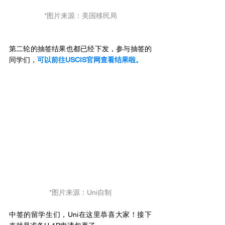
*图片来源：美国移民局
第二轮的抽签结果也都已经下发，参与抽签的
同学们，
可以前往USCIS官网查看结果啦。
*图片来源：Uni自制
中签的留学生们，Uni在这里恭喜大家！接下