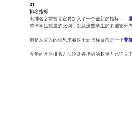
01
排名指标
出排名之前曾官宣要加入了一个全新的指标——
整体学生数量的比例，以及这些学生的多国籍分
但是从官方的信息来看这个新指标目前是一个
非
今年的具体排名方法论及各指标的权重占比详见