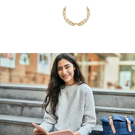
首页
出国留学
国际竞赛项目
鸿