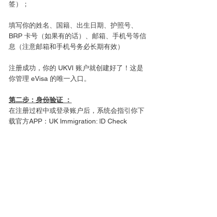
签）； 
填写你的姓名、国籍、出生日期、护照号、
BRP 卡号（如果有的话）、邮箱、手机号等信
息（注意邮箱和手机号务必长期有效） 
注册成功，你的 UKVI 账户就创建好了！这是
你管理 eVisa 的唯一入口。
第二步：身份验证 ：
在注册过程中或登录账户后，系统会指引你下
载官方APP：UK lmmigration: lD Check