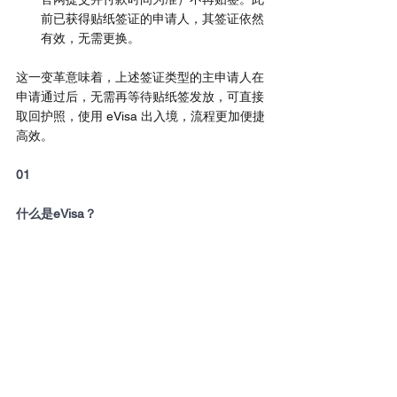
前已获得贴纸签证的申请人，其签证依然
有效，无需更换。
这一变革意味着，上述签证类型的主申请人在
申请通过后，无需再等待贴纸签发放，可直接
取回护照，使用 eVisa 出入境，流程更加便捷
高效。
01
什么是eVisa？