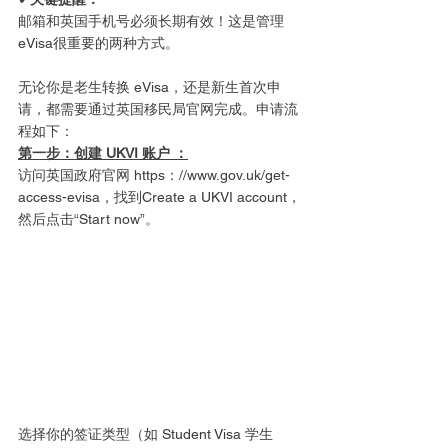
邮箱和英国手机号必须长期有效！这是管理
eVisa很重要的两种方式。
无论你是老生转换 eVisa，还是新生首次申
请，都需要通过英国移民局官网完成。申请流
程如下：
第一步：创建 UKVI 账户 ：
访问英国政府官网 https：//www.gov.uk/get-
access-evisa，找到
Create a UKVI account，
然后点击“Start now”。
选择你的签证类型（如 Student Visa 学生