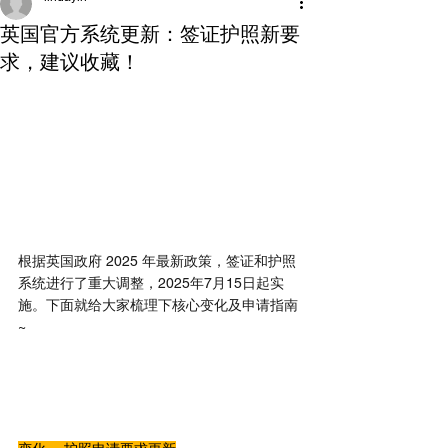
英国官方系统更新：签证护照新要
求，建议收藏！
根据英国政府 2025 年最新政策，签证和护照
系统进行了重大调整，2025年7月15日起实
施。下面就给大家梳理下核心变化及申请指南
~