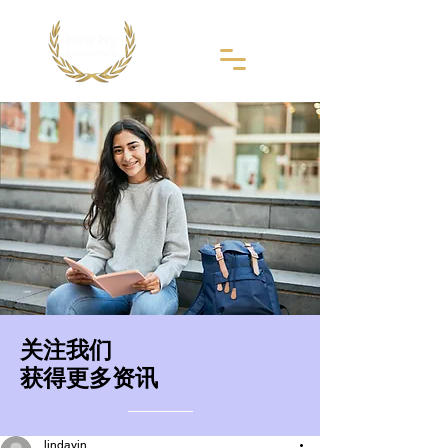
​关注我们
获得更多资讯
lindayin