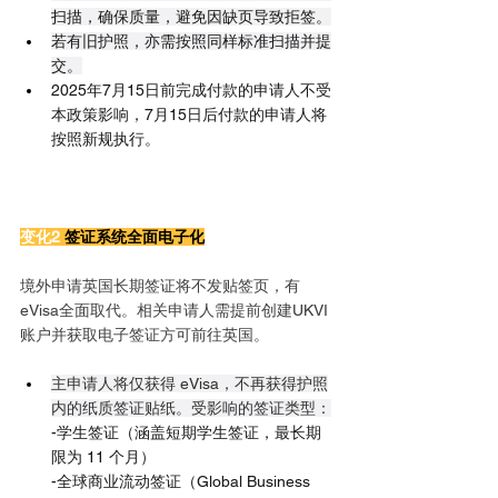
扫描，确保质量，避免因缺页导致拒签。
若有旧护照，亦需按照同样标准扫描并提
交。
2025年7月15日前完成付款的申请人不受
本政策影响，7月15日后付款的申请人将
按照新规执行。
变化2 
签证系统全面电子化
境外申请英国长期签证将不发贴签页，有
eVisa全面取代。相关申请人需提前创建UKVI
账户并获取电子签证方可前往英国。
主申请人将仅获得 eVisa，不再获得护照
内的纸质签证贴纸。受影响的签证类型：
-学生签证（涵盖短期学生签证，最长期
限为 11 个月）
-全球商业流动签证（Global Business 