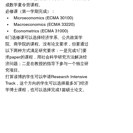
成数学夏令营课程。
必修课（第一学期完成）：
Microeconomics (ECMA 30100)
Macroeconomics (ECMA 33220)
Econometrics (ECMA 31000)
6门选修课可以选择经济学系、公共政策学
院、商学院的课程。没有论文要求，但要通过
以下两种方式满足研究要求：一是完成1门要
求paper的课程，用社会科学研究方法解决经
济问题；二是在教授的指导下参与一个独立研
究项目。
打算读博的学生可以申请Research Intensive 
Track，这个方向的学生可以选择最多3门经济
学博士课程，也可以选择完成1篇硕士论文。