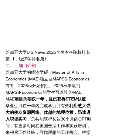
芝加哥大学U.S News 2025全美本科院校排名
第11，经济学排名第1。
二、    项目介绍
芝加哥大学的经济学硕士Master of Arts in 
Economics (MAE)独立自MAPSS-Economics
方向，2026秋开始招生。2025秋录取到
MAPSS-Economics的学生可以转入MAE。
MAE
项目为期仅一年，且已获得STEM认证
，
毕业生可在一年内完成学业并有效
利用芝大强
大的校友资源网络、优越的地理位置，迅速进
入职场实习
，总共能获得长达36个月的OPT时
间，有更多时间在美国合法工作和实践培训，
来积累工作经验，寻找理想的工作机会。根据