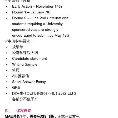
✅申请截止时间：
Early Action – November 14th
Round 1 – January 7th
Round 2 – June 2nd (International 
students requiring a University 
sponsored visa are strongly 
encouraged to submit by May 1st)
✅申请材料要求：
成绩单
经济学课程大纲
Candidate statement 
Writing Sample
简历
3封推荐信
Short Answer Essay
GRE
国际生-TOEFL各部分不低于25或IELTS
各部分不低于7
四、    课程设置
MAE时长1年，需要完成9门课，
正式开始前完