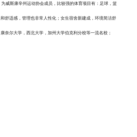
，为威斯康辛州运动协会成员，比较强的体育项目有：足球，篮
性和舒适感，管理也非常人性化；女生宿舍新建成，环境简洁舒
，康奈尔大学，西北大学，加州大学伯克利分校等一流名校；