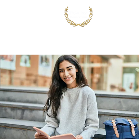
首页
出国留学
国际竞赛项目
鸿