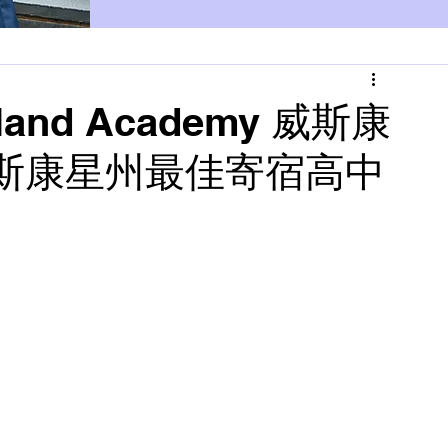
and Academy 威斯康
斯康星州最佳寄宿高中