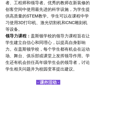
者、工程师和领导者。优秀的教师在新装修的
创客空间中使用最先进的科学设施，为学生提
供高质量的STEM教学。学生可以在课程中学
习使用3D打印机、激光切割机和CNC雕刻机
等设备。
领导力课程：
盖斯顿学校的领导力课程旨在让
学生建立自信心和同理心，以提高自身影响
力。在盖斯顿学校，每个学生都有机会在运动
场、舞台、俱乐部或课堂上发挥领导作用。学
生还有机会担任高年级学生会的领导者，讨论
学生相关问题并为校园变革提出建议。
 · 课外活动 · 