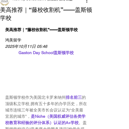
美高推荐｜“藤校收割机”——盖斯顿
学校
美高推荐｜“藤校收割机”——盖斯顿学校
鸿美留学
2025年10月11日 05:46
Gaston Day School盖斯顿学校
盖斯顿学校作为美国北卡罗来纳州
排名前三
的
顶级私立学校,拥有五十多年的办学历史，所在
城市连续三年被全美市长会议认证为“全美最
宜居的城市”，
是Niche（美国权威评估各类学
校教育和经验的评分体系）认证的A+学校
。盖