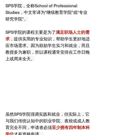
SPS学院，全称School of Professional 
Studies，中文常译为“继续教育学院”或“专业
研究学院”。
SPS学院的课程主要是为了
满足职场人士的需
求
，提供实用的专业知识，帮助学生更好地适
应市场需求。因为鼓励学生实习和就业，而且
教授多为兼职，所以课程通常安排在工作日晚
上或周末全天。
虽然SPS学院强调实践和就业，但实际上，它
与我们传统认知中的职业学院、夜校或成人教
育完全不同，申请者必须
至少拥有四年制本科
学位
才有资格申请。