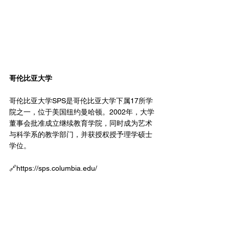
哥伦比亚大学
哥伦比亚大学SPS是哥伦比亚大学下属17所学
院之一，位于美国纽约曼哈顿。2002年，大学
董事会批准成立继续教育学院，同时成为艺术
与科学系的教学部门，并获授权授予理学硕士
学位。
🔗https://
sps.columbia.edu/