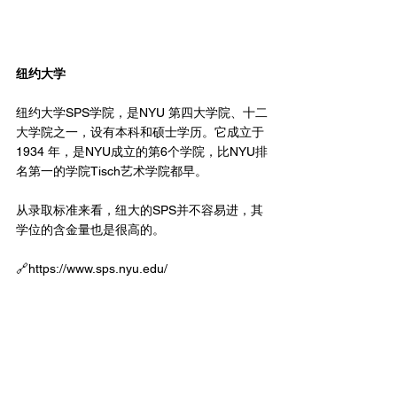
纽约大学
纽约大学SPS学院，是NYU 第四大学院、十二
大学院之一，设有本科和硕士学历。它成立于
1934 年，是NYU成立的第6个学院，比NYU排
名第一的学院Tisch艺术学院都早。
从录取标准来看，纽大的SPS并不容易进，其
学位的含金量也是很高的。
🔗https://
www.sps.nyu.edu/