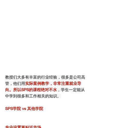
教授们大多有丰富的行业经验，很多是公司高
管，他们用
实际案例教学，非常注重就业导
向。所以SPS的课程绝对不水
，学生一定能从
中学到很多和工作相关的知识。
SPS学院 vs 其他学院
专业设置更贴近市场