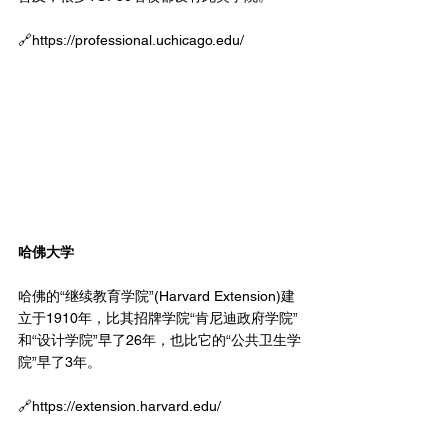
🔗https://
professional.uchicago.edu/
哈佛大学
哈佛的“继续教育学院”(Harvard Extension)建
立于1910年，比其招牌学院“肯尼迪政府学院”
和“设计学院”早了26年，也比它的“公共卫生学
院”早了3年。
🔗https://
extension.harvard.edu/