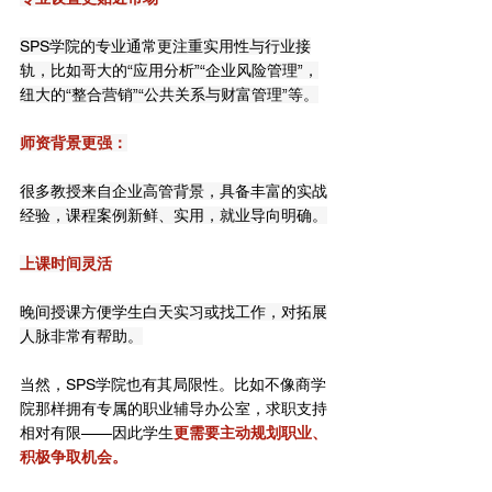
SPS学院的专业通常更注重实用性与行业接
轨，比如哥大的“应用分析”“企业风险管理”，
纽大的“整合营销”“公共关系与财富管理”等。
师资背景更强：
很多教授来自企业高管背景，具备丰富的实战
经验，课程案例新鲜、实用，就业导向明确。
上课时间灵活
晚间授课方便学生白天实习或找工作，对拓展
人脉非常有帮助。
当然，SPS学院也有其局限性。比如不像商学
院那样拥有专属的职业辅导办公室，求职支持
相对有限——因此学生
更需要主动规划职业、
积极争取机会。