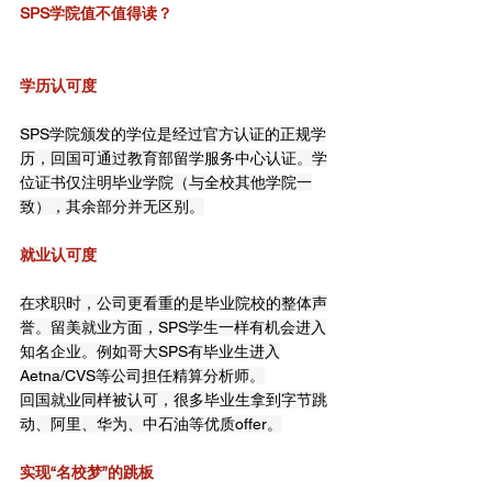
SPS学院值不值得读？
学历认可度
SPS学院颁发的学位是经过官方认证的正规学
历，回国可通过教育部留学服务中心认证。学
位证书仅注明毕业学院（与全校其他学院一
致），其余部分并无区别。
就业认可度
在求职时，公司更看重的是毕业院校的整体声
誉。留美就业方面，SPS学生一样有机会进入
知名企业。例如哥大SPS有毕业生进入
Aetna/CVS等公司担任精算分析师。
回国就业同样被认可，很多毕业生拿到字节跳
动、阿里、华为、中石油等优质offer。
实现“名校梦”的跳板