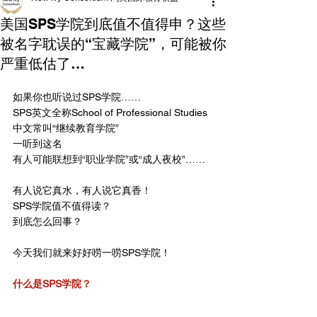
美国SPS学院到底值不值得申？这些
被名字耽误的“宝藏学院”，可能被你
严重低估了…
如果你也听说过SPS学院……
SPS英文全称School of Professional Studies
中文常叫“继续教育学院”
一听到这名
有人可能联想到“职业学院”或“成人夜校”……
有人说它真水，有人说它真香！
SPS学院值不值得读？
到底怎么回事？
今天我们就来好好唠一唠SPS学院！
什么是SPS学院？