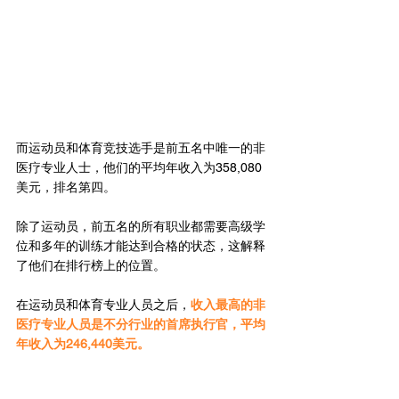
而运动员和体育竞技选手是前五名中唯一的非
医疗专业人士，他们的平均年收入为358,080
美元，排名第四。
除了运动员，前五名的所有职业都需要高级学
位和多年的训练才能达到合格的状态，这解释
了他们在排行榜上的位置。
在运动员和体育专业人员之后，
收入最高的非
医疗专业人员是不分行业的首席执行官，平均
年收入为246,440美元。