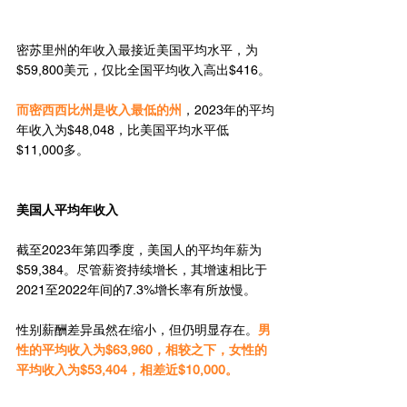
密苏里州的年收入最接近美国平均水平，为
$59,800美元，仅比全国平均收入高出$416。
而密西西比州是收入最低的州
，2023年的平均
年收入为$48,048，比美国平均水平低
$11,000多。
美国人平均年收入
截至2023年第四季度，美国人的平均年薪为
$59,384。尽管薪资持续增长，其增速相比于
2021至2022年间的7.3%增长率有所放慢。
性别薪酬差异虽然在缩小，但仍明显存在。
男
性的平均收入为$63,960，相较之下，女性的
平均收入为$53,404，相差近$10,000。