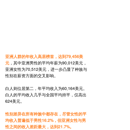
亚洲人群的年收入高居榜首，达到79,456美
元
，其中亚洲男性的平均年薪为90,012美元，
亚洲女性为70,512美元，进一步凸显了种族与
性别在薪资方面的交叉影响。
白人则位居第二，年平均收入为60,164美元。
白人的平均收入几乎与全国平均持平，仅高出
624美元。
性别差异在所有种族中都存在，尽管女性的平
均收入普遍低于男性16.2%，但亚洲女性与男
性之间的收入差距最大，达到21.7%。