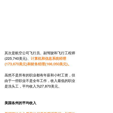
其次是航空公司飞行员、副驾驶和飞行工程师
(225,740美元)、
计算机和信息系统经理
(173,670美元)和财务经理(166,050美元)。
虽然不是所有的职业都有年薪和小时工资，但
由于一些职业不是全年工作，收入最低的职业
是洗头工，平均收入为27,870美元。
美国各州的平均收入