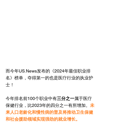
而今年US.News发布的《2024年最佳职业排
名》榜单，夺得第一的也是医疗行业的执业护
士！
今年排名前100个职业中有
三分之一
属于医疗
保健行业，比2023年的四分之一有所增加。
未
来人口老龄化和慢性病的普及将推动卫生保健
和社会援助领域实现强劲的就业增长。