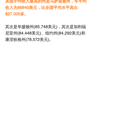
美国平均收入最高的州是马萨诸塞州，年平均
收入为86840美元，比全国平均水平高出
$27,000多。
其次是华盛顿州(85,748美元)，其次是加利福
尼亚州(84,448美元)、纽约州(84,292美元)和
康涅狄格州(78,572美元)。