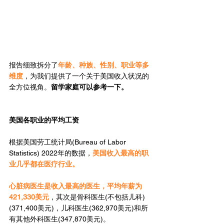
报告细致拆分了
年龄、种族、性别、职业等多
维度
，为我们提供了一个关于美国收入状况的
全方位视角。
留学家庭可以参考一下。
美国各职业的平均工资
根据美国劳工统计局(Bureau of Labor 
Statistics) 2022年的数据，
美国收入最高的职
业几乎都在医疗行业。
心脏病医生是收入最高的医生，平均年薪为
421,330美元
，其次是骨科医生(不包括儿科)
(371,400美元)，儿科医生(362,970美元)和所
有其他外科医生(347,870美元)。