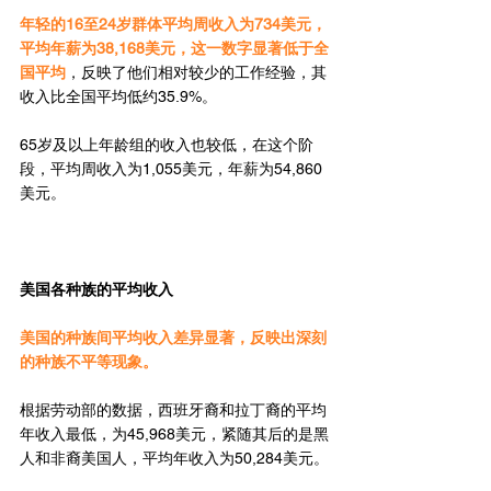
年轻的16至24岁群体平均周收入为734美元，
平均年薪为38,168美元，这一数字显著低于全
国平均
，反映了他们相对较少的工作经验，其
收入比全国平均低约35.9%。
65岁及以上年龄组的收入也较低，在这个阶
段，平均周收入为1,055美元，年薪为54,860
美元。
美国各种族的平均收入
美国的种族间平均收入差异显著，反映出深刻
的种族不平等现象。
根据劳动部的数据，西班牙裔和拉丁裔的平均
年收入最低，为45,968美元，紧随其后的是黑
人和非裔美国人，平均年收入为50,284美元。