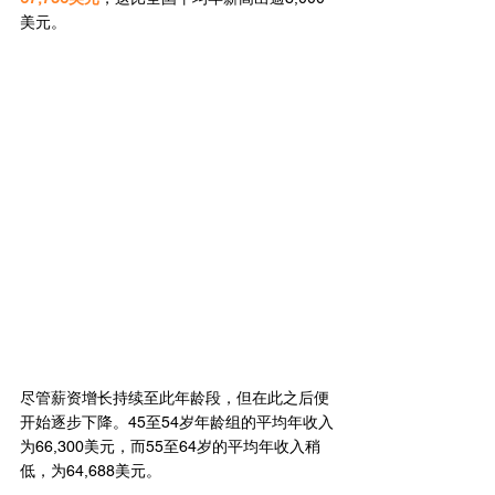
美元。
尽管薪资增长持续至此年龄段，但在此之后便
开始逐步下降。45至54岁年龄组的平均年收入
为66,300美元，而55至64岁的平均年收入稍
低，为64,688美元。