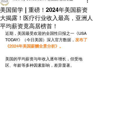
美国留学 | 重磅！2024年美国薪资
大揭露！医疗行业收入最高，亚洲人
平均薪资竟高居榜首！
近期，美国最受欢迎的全国性日报之一《USA 
TODAY》（今日美国）深入官方数据，
发布了
《2024年美国薪酬全景分析》。
美国的平均薪资与年收入逐年增长，但受地
区、年龄等多种因素影响，差异显著。