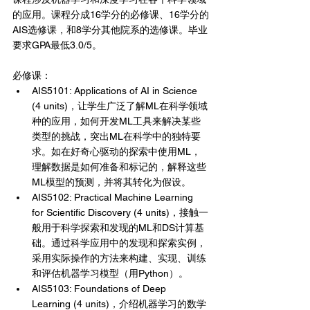
的应用。课程分成16学分的必修课、16学分的
AIS选修课，和8学分其他院系的选修课。毕业
要求GPA最低3.0/5。
必修课：
AIS5101: Applications of AI in Science 
(4 units)，让学生广泛了解ML在科学领域
种的应用，如何开发ML工具来解决某些
类型的挑战，突出ML在科学中的独特要
求。如在好奇心驱动的探索中使用ML，
理解数据是如何准备和标记的，解释这些
ML模型的预测，并将其转化为假设。
AIS5102: Practical Machine Learning 
for Scientific Discovery (4 units)，接触一
般用于科学探索和发现的ML和DS计算基
础。通过科学应用中的发现和探索实例，
采用实际操作的方法来构建、实现、训练
和评估机器学习模型（用Python）。
AIS5103: Foundations of Deep 
Learning (4 units)，介绍机器学习的数学