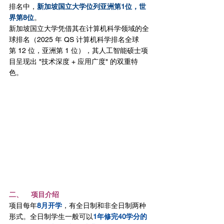
排名中，
新加坡国立大学位列亚洲第1位，世
界第8位
。
新加坡国立大学凭借其在计算机科学领域的全
球排名（2025 年 QS 计算机科学排名全球
第 12 位，亚洲第 1 位），其人工智能硕士项
目呈现出 "技术深度 + 应用广度" 的双重特
色。
二、    项目介绍
项目每年
8月开学
，有全日制和非全日制两种
形式。全日制学生一般可以
1年修完40学分的