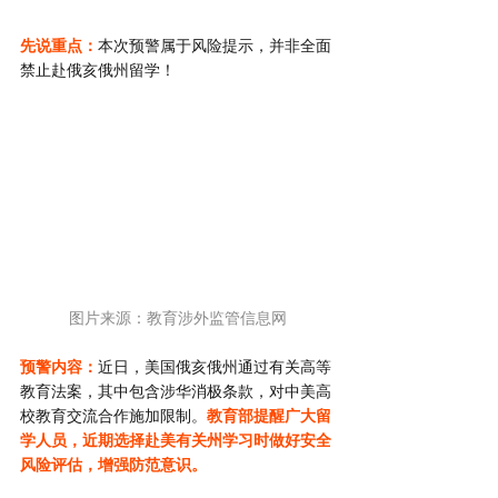
先说重点：
本次预警属于风险提示，并非全面
禁止赴俄亥俄州留学！
图片来源：教育涉外监管信息网
预警内容：
近日，美国俄亥俄州通过有关高等
教育法案，其中包含涉华消极条款，对中美高
校教育交流合作施加限制。
教育部提醒广大留
学人员，近期选择赴美有关州学习时做好安全
风险评估，增强防范意识。