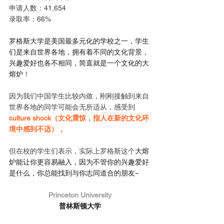
申请人数：41,654
录取率：66%
罗格斯大学是美国最多元化的学校之一，学生
们是来自世界各地，拥有着不同的文化背景，
兴趣爱好也各不相同，简直就是一个文化的大
熔炉
！
因为我们中国学生比较内敛，刚刚接触到来自
世界各地的同学可能会无所适从，感受到
culture shock（文化震惊，指人在新的文化环
境中感到不适），
但在校的学生们表示，实际上罗格斯这个
大熔
炉能让你更容易融入，因为不管你的兴趣爱好
是什么，你总能找到与你志同道合的朋友~
Princeton University
普林斯顿大学