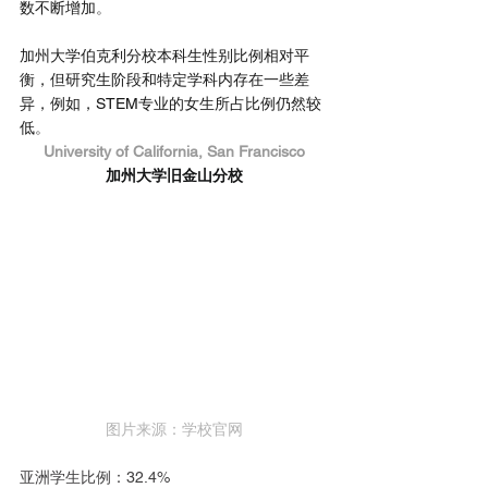
数不断增加
。
加州大学伯克利分校本科生性别比例相对平
衡，但研究生阶段和特定学科内存在一些差
异，例如，STEM专业的女生所占比例仍然较
低
。
University of California, San Francisco
加州大学旧金山分校
图片来源：学校官网
亚洲学生比例：32.4%