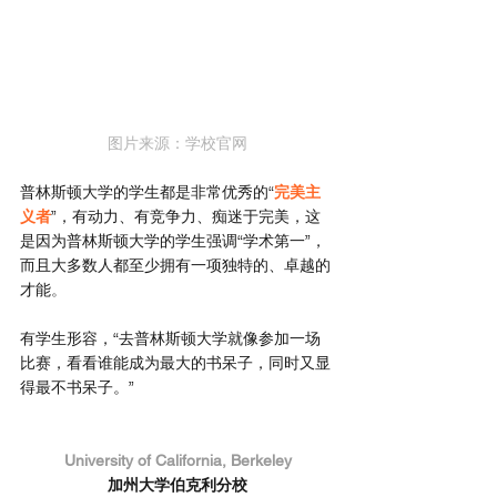
图片来源：学校官网
普林斯顿大学的学生都是非常优秀的“
完美主
义者
”，有动力、有竞争力、痴迷于完美，这
是因为普林斯顿大学的学生强调“学术第一”，
而且大多数人都至少拥有一项独特的、卓越的
才能
。
有学生形容，“去普林斯顿大学就像参加一场
比赛，看看谁能成为最大的书呆子，同时又显
得最不书呆子。”
University of California, Berkeley
加州大学伯克利分校