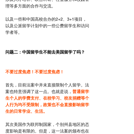
理等多方面的合作与交流。
以及一些和中国高校合办的2+2、3+1项目，
以及公派留学计划中的一些公费留学生和访问
学者等。
问题二：中国留学生不能去美国留学了吗？
不要过度焦虑！不要过度焦虑！
首先，目前法案中并未直接限制个人留学。法
案也特意强调了这一点。也就是说，
普通留学
生个人的学费支付、在校学习、校友捐赠等个
人行为均不受限制，政策也不会直接影响留学
生的日常学业、生活。
其次美国作为联邦制国家，个别州县地区的态
度影响是有限的。但是，这一法案的颁布也在