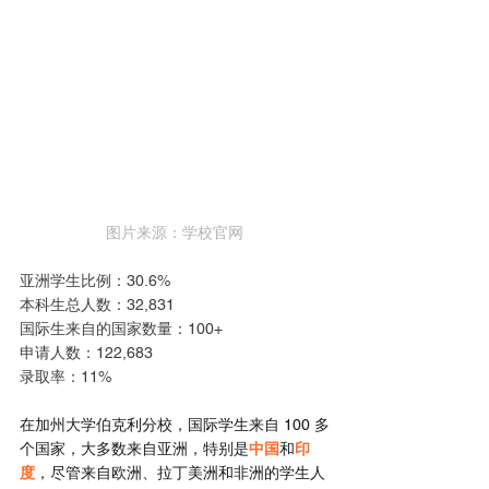
图片来源：学校官网
亚洲学生比例：30.6%
本科生总人数：32,831
国际生来自的国家数量：100+
申请人数：122,683
录取率：11%
在加州大学伯克利分校，国际学生来自 100 多
个国家，大多数来自亚洲，特别是
中国
和
印
度
，尽管来自欧洲、拉丁美洲和非洲的学生人