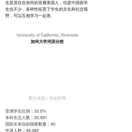
生是居住在加州的亚裔美国人，但是中国留学
生也不少，多样性拓宽了学生的文化和社交视
野，可以互相学习一起卷
。
University of California, Riverside
加州大学河滨分校
图片来源：学校官网
亚洲学生比例：32.5%
本科生总人数：20,581
国际生来自的国家数量：90
申请人数：49,082