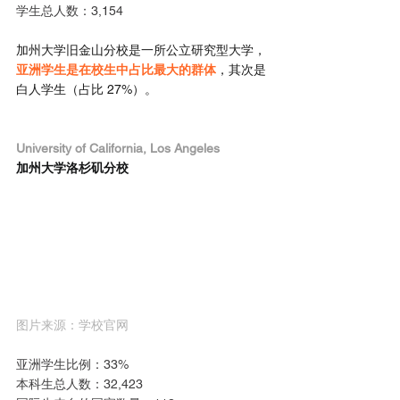
学生总人数：3,154
加州大学旧金山分校是一所公立研究型大学，
亚洲学生是在校生中占比最大的群体
，其次是
白人学生（占比 27%）。
University of California, Los Angeles
加州大学洛杉矶分校
图片来源：学校官网
亚洲学生比例：33%
本科生总人数：32,423