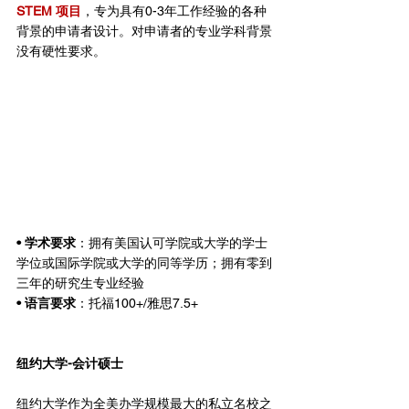
STEM 项目
，专为具有0-3年工作经验的各种
背景的申请者设计。对申请者的专业学科背景
没有硬性要求。
• 学术要求
：拥有美国认可学院或大学的学士
学位或国际学院或大学的同等学历；拥有零到
三年的研究生专业经验
• 语言要求
：托福100+/雅思7.5+
纽约大学-会计硕士
纽约大学作为全美办学规模最大的私立名校之