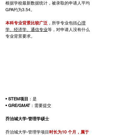
根据学校最新数据统计，被录取的申请人平均
GPA约为3.54。
本科专业背景比较广泛
，所学专业包括
心理
学、经济学、通信专业
等，对申请人没有什么
专业背景要求。
• STEM项目
：是
• GRE/GMAT
：需要提交
乔治城大学-管理学硕士
乔治城大学-管理学项目
时长为10 个月，属于