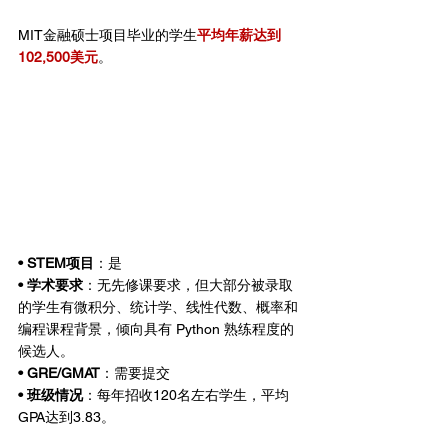
MIT金融硕士项目毕业的学生
平均年薪达到
102,500美元
。
• STEM项目
：是
• 学术要求
：无先修课要求，但大部分被录取
的学生有微积分、统计学、线性代数、概率和
编程课程背景，倾向具有 Python 熟练程度的
候选人。
• GRE/GMAT
：需要提交
• 班级情况
：每年招收120名左右学生，平均
GPA达到3.83。