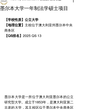
墨尔本大学一年制法学硕士项目
【学校性质】公立大学
【地理位置】
主校位于澳大利亚州墨尔本中央
商务区
【QS排名】
2025 QS 13
墨尔本大学是一所位于澳大利亚墨尔本的公立
研究型大学。成立于1853年，是澳大利亚第二
古老的大学，其主校区位于墨尔本中央商务区