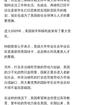
期间合法工作和生活。先就业、再移民已经不
仅仅是留学生们日思夜想实现阶层跃升的规
划，现在也成为了美国留住全球博士人才的重
要措施。
进入2025年，美国留学和移民政策有了重大变
化。
特朗普曾公开表示，美国大学毕业生在毕业后
应直接获得美国绿卡，这反映出对高素质人才
的重视。
另外，打击非法移民导致的劳动力短缺。美国
的少子化趋势日益明显，国家正逐步进入老龄
化社会。对非法移民的打击也导致劳动力市场
出现缺口，而大量优秀的国际学生在毕业后却
不得不返回原籍国。
在这样的情况下，美国希望将这些受过高等教
育、更年轻的劳动力留在美国。长期以来，美