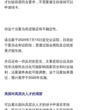
才比较容易符合要求，不需要雇主担保就可以
申请绿卡。
但这个法案当前进展还有不确定性。
该法案于2025年7月15日提交众议院，目前处
于委员会审议阶段，需通过国会两院及总统签
署才能生效。
并且还有一些反对的意见，主要是部分议员担
忧非法移民合法化可能影响国家安全和社会福
利，法案最终条款可能调整。这个法案如果通
过，预计最早于2026年实施。
02
美国对高层次人才的渴望
可以看出面向高层次人才的绿卡申请非常快
捷，而且这三条路径都支持申请人在等待审批