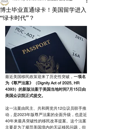
博士毕业直通绿卡！美国留学进入
“绿卡时代”？
最近美国移民政策迎来了历史性突破，
一项名
为《尊严法案》（Dignity Act of 2025, HR 
4393）的新版法案于美国当地时间7月15日由
美国众议院正式提交。
这一法案由民主、共和两党共12位议员联手推
动，是2023年版尊严法案的全面升级，也是近
40年来最具突破性的移民改革提案。这个法案
主要是为了规范美国境内的无证移民问题，但