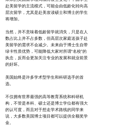
赴美留学的主流模式，可能会由低龄化转向高
层次留学，尤其是赴美攻读硕士和博士的学生
将增加。
当然，并不意味着低龄留学就消失，只是在人
数占比上并不占多数，但高层次家庭送孩子赴
美留学的需求不会减少。未来由于博士生自带
绿卡性质优势，可能降低大家对所谓“名校”的
执念，反而会更加关注专业的发展和就业前景
的好坏。
美国始终是许多学术型学生和科研选手的首
选。
不仅拥有世界最强的高等教育系统和科研机
构，不管是本科、硕士还是博士学位都有强大
的认可度，而且对于想走学术路线的同学来
说，大多数美国博士项目都可以提供全额奖学
金。