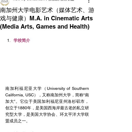
南加州大学电影艺术（媒体艺术、游
戏与健康）M.A. in Cinematic Arts
(Media Arts, Games and Health)
学校简介
南加利福尼亚大学（University of Southern 
California, USC），又称南加州大学，简称“南
加大”。它位于美国加利福尼亚州洛杉矶市，
创立于1880年，是美国西海岸最古老的私立研
究型大学，是美国大学协会、环太平洋大学联
盟成员之一。