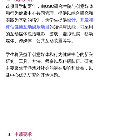
该项目学制两年，由USC研究生院与创意媒体
和行为健康中心共同管理，提供以综合研究和
实践为基础的培训，为学生提供
设计、开发和
评估健康互动娱乐项目
的知识与技能，可采用
的互动媒体包括电影、游戏、虚拟现实、移动
媒体、跨媒体、公共互动装置等等。
学生将受益于创意媒体和行为健康中心的新兴
研究、工具、方法、师资以及科研队伍。研究
主要聚焦于游戏对社会的潜在影响和效益，以
及中心优先研究的其他课题。
申请要求