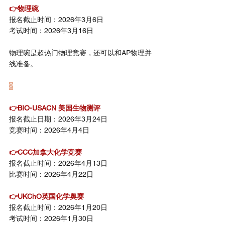
👉物理碗
报名截止时间：2026年3月6日
考试时间：2026年3月16日
物理碗是超热门物理竞赛，还可以和AP物理并
线准备。
2
生化类
👉BIO-USACN 美国生物测评
报名截止日期：2026年3月24日
竞赛时间：2026年4月4日
👉CCC加拿大化学竞赛
报名截止时间：2026年4月13日
比赛时间：2026年4月22日
👉UKChO英国化学奥赛
报名截止时间：2026年1月20日
考试时间：2026年1月30日