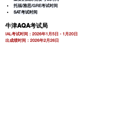
托福/雅思/GRE考试时间
SAT考试时间
A-Level1月考试安排
牛津AQA考试局
IAL考试时间：2026年1月5日 - 1月20日
出成绩时间：2026年2月26日