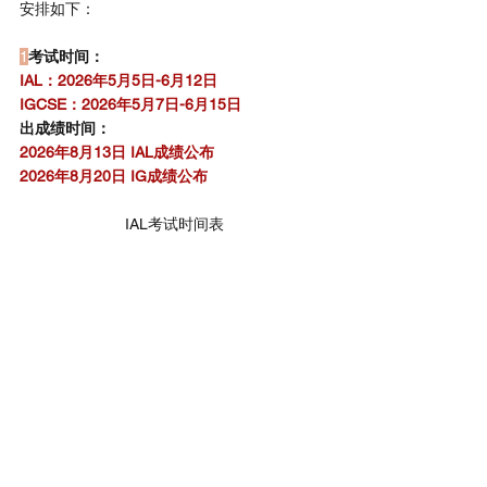
安排如下：
1
考试时间：
IAL：2026年5月5日-6月12日
IGCSE：2026年5月7日-6月15日
出成绩时间：
2026年8月13日 IAL成绩公布
2026年8月20日 IG成绩公布
IAL考试时间表