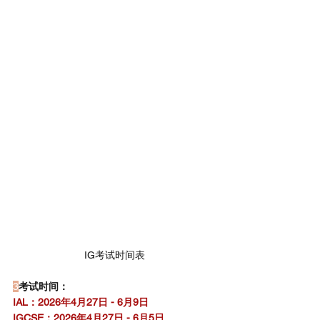
IG考试时间表
3
考试时间：
IAL：2026年4月27日 - 6月9日
IGCSE：2026年4月27日 - 6月5日