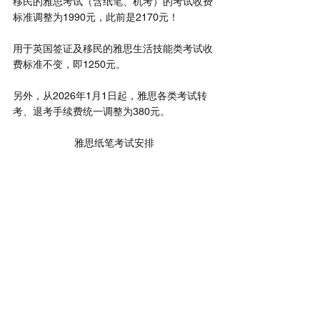
移民的雅思考试（含纸笔、机考）的考试收费
标准调整为1990元，此前是2170元！
用于英国签证及移民的雅思生活技能类考试收
费标准不变，即1250元。
另外，从2026年1月1日起，雅思各类考试转
考、退考手续费统一调整为380元。
雅思纸笔考试安排