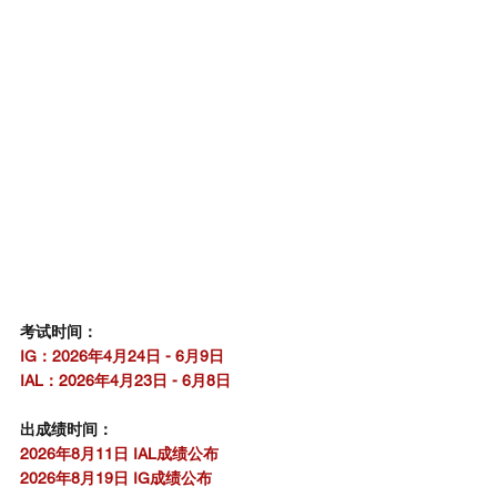
考试局
考试时间：
IG：2026年4月24日 - 6月9日
IAL：2026年4月23日 - 6月8日
出成绩时间：
2026年8月11日 IAL成绩公布
2026年8月19日 IG成绩公布