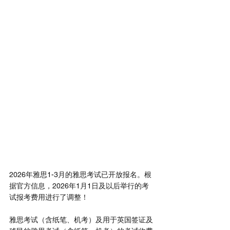
2026雅思考试日历
2026年雅思1-3月的雅思考试已开放报名。根
据官方信息，2026年1月1日及以后举行的考
试报考费用进行了调整！
雅思考试（含纸笔、机考）及用于英国签证及