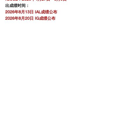
出成绩时间：
2026年8月13日 IAL成绩公布
2026年8月20日 IG成绩公布