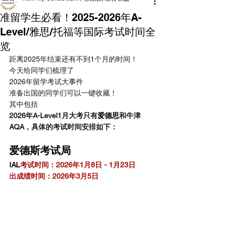
准留学生必看！2025-2026年A-
Level/雅思/托福等国际考试时间全
览
距离2025年结束还有不到1个月的时间！
今天给同学们梳理了
2026年留学考试大事件
准备出国的同学们可以一键收藏！
其中包括
2026年A-Level1月大考只有
爱德思
和牛津
AQA，具体的考试时间安排如下：
爱德斯考试局
IAL
考试时间：2026年1月8日 - 1月23日
出成绩时间：2026年3月5日