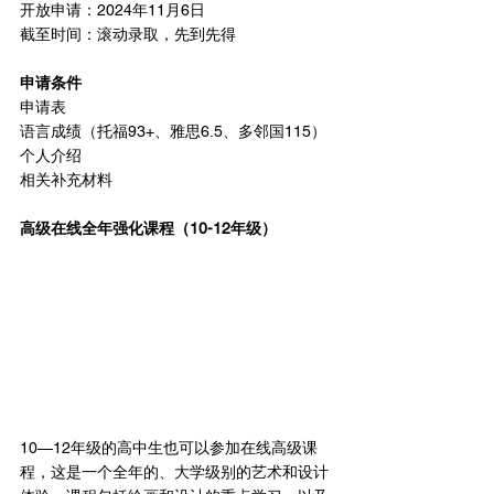
开放申请：2024年11月6日
截至时间：滚动录取，先到先得
申请条件
申请表
语言成绩（托福93+、雅思6.5、多邻国115）
个人介绍
相关补充材料
高级在线全年强化课程（10-12年级）
10—12年级的高中生也可以参加在线高级课
程，这是一个全年的、大学级别的艺术和设计