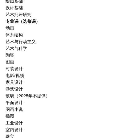
绘图基础
设计基础
艺术批评研究
专业课（选修课）
动画
体系结构
艺术与行动主义
艺术与科学
陶瓷
图画
时装设计
电影/视频
家具设计
游戏设计
玻璃（2025年不提供）
平面设计
图画小说
插图
工业设计
室内设计
珠宝