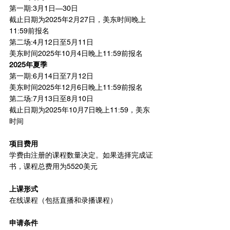
第一期:3月1日—30日
截止日期为2025年2月27日，美东时间晚上
11:59前报名
第二场:4月12日至5月11日
美东时间2025年10月4日晚上11:59前报名
2025年夏季
第一期:6月14日至7月12日
美东时间2025年12月6日晚上11:59前报名
第二场:7月13日至8月10日
截止日期为2025年10月7日晚上11:59，美东
时间
项目费用
学费由注册的课程数量决定。如果选择完成证
书，课程总费用为5520美元
上课形式
在线课程（包括直播和录播课程）
申请条件