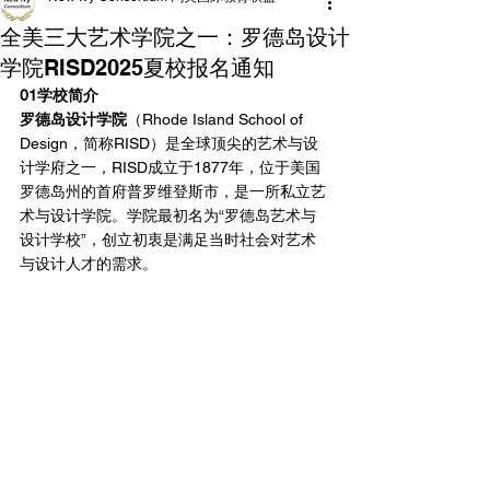
全美三大艺术学院之一：罗德岛设计
学院RISD2025夏校报名通知
01学校简介
罗德岛设计学院
（Rhode Island School of 
Design，简称RISD）是全球顶尖的艺术与设
计学府之一，RISD成立于1877年，位于美国
罗德岛州的首府普罗维登斯市，是一所私立艺
术与设计学院。学院最初名为“罗德岛艺术与
设计学校”，创立初衷是满足当时社会对艺术
与设计人才的需求。