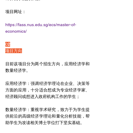
项目网址：
https://fass.nus.edu.sg/ecs/master-of-
economics/
0
2
项目方向
目前该项目分为两个招生方向，应用经济学和
数量经济学。
应用经济学：强调经济学理论在企业、决策等
方面的应用，十分适合想成为专业经济学家、
经济顾问或想进入政府机构工作的学生；
数量经济学：重视学术研究，致力于为学生提
供前沿的高级经济学理论和量化分析技能，帮
助学生为攻读相关博士学位打下坚实基础。