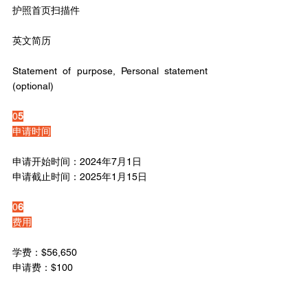
护照首页扫描件
英文简历
Statement of purpose, Personal statement 
(optional)
0
5
申请时间
申请开始时间：2024年7月1日
申请截止时间：2025年1月15日
0
6
费用
学费：$56,650
申请费：$100