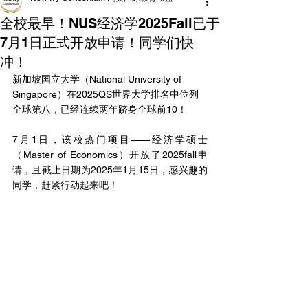
全校最早！NUS经济学2025Fall已于
7月1日正式开放申请！同学们快
冲！
新加坡国立大学（National University of 
Singapore）在2025QS世界大学排名中位列
全球第八，已经连续两年跻身全球前10！
7月1日，该校热门项目——经济学硕士
（Master of Economics）开放了2025fall申
请，且截止日期为2025年1月15日，感兴趣的
同学，赶紧行动起来吧！