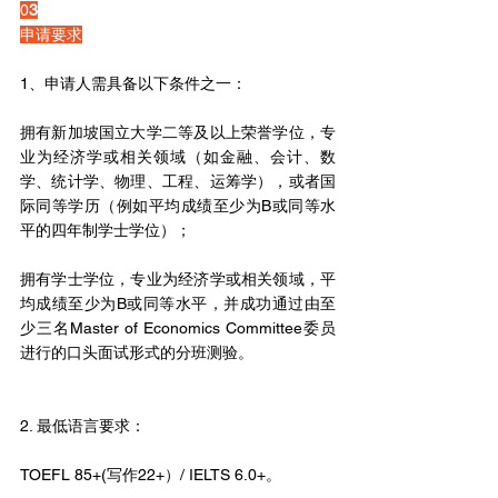
0
3
申请要求
1、申请人需具备以下条件之一：
拥有新加坡国立大学二等及以上荣誉学位，专
业为经济学或相关领域（如金融、会计、数
学、统计学、物理、工程、运筹学），或者国
际同等学历（例如平均成绩至少为B或同等水
平的四年制学士学位）；
拥有学士学位，专业为经济学或相关领域，平
均成绩至少为B或同等水平，并成功通过由至
少三名Master of Economics Committee委员
进行的口头面试形式的分班测验。
2. 最低语言要求：
TOEFL 85+(写作22+）/ IELTS 6.0+。