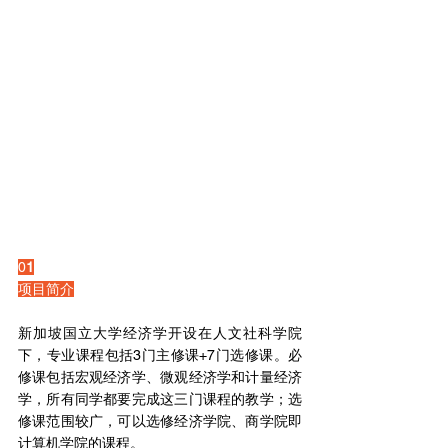
0
1
项目简介
新加坡国立大学经济学开设在人文社科学院
下，专业课程包括3门主修课+7门选修课。必
修课包括宏观经济学、微观经济学和计量经济
学，所有同学都要完成这三门课程的教学；选
修课范围较广，可以选修经济学院、商学院即
计算机学院的课程。