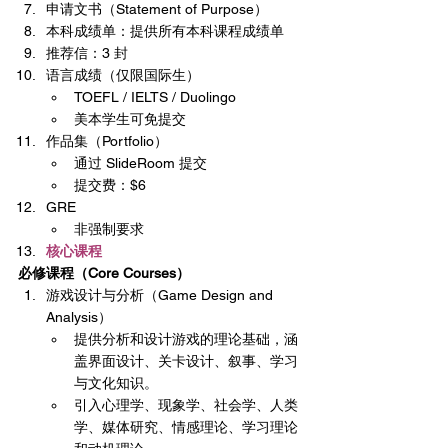
申请文书（Statement of Purpose）
本科成绩单：提供所有本科课程成绩单
推荐信：3 封
语言成绩（仅限国际生）
TOEFL / IELTS / Duolingo
美本学生可免提交
作品集（Portfolio）
通过 SlideRoom 提交
提交费：$6
GRE
非强制要求
核心课程
必修课程（Core Courses）
游戏设计与分析（Game Design and 
Analysis）
提供分析和设计游戏的理论基础，涵
盖界面设计、关卡设计、叙事、学习
与文化知识。
引入心理学、现象学、社会学、人类
学、媒体研究、情感理论、学习理论