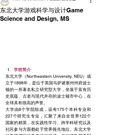
东北大学游戏科学与设计Game
Science and Design, MS
学校简介
东北大学（Northeastern University, NEU）成
立于1898年，是位于美国马萨诸塞州州府波士
顿的一所著名私立研究型大学，坐落于富有历
史底蕴、古老与现代并存的波士顿市中心，在
全球具有很高的声誉。
大学由8个学院组成，设有175个本科专业和
227个研究生专业，汇聚了来自全世界122个
国家的精英，在实践性学习、跨学科研究以及
社区参与方面都处于世界领先地位。东北大学