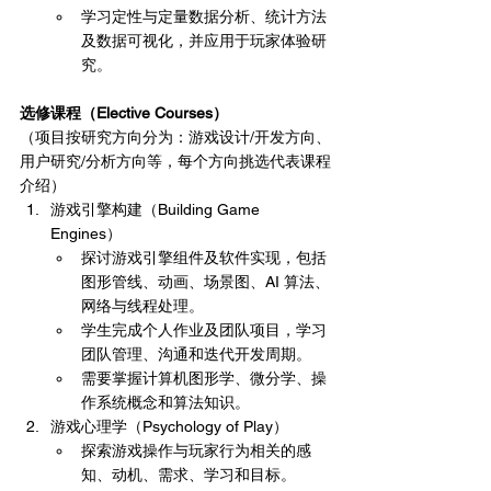
学习定性与定量数据分析、统计方法
及数据可视化，并应用于玩家体验研
究。
选修课程（Elective Courses）
（项目按研究方向分为：游戏设计/开发方向、
用户研究/分析方向等，每个方向挑选代表课程
介绍）
游戏引擎构建（Building Game 
Engines）
探讨游戏引擎组件及软件实现，包括
图形管线、动画、场景图、AI 算法、
网络与线程处理。
学生完成个人作业及团队项目，学习
团队管理、沟通和迭代开发周期。
需要掌握计算机图形学、微分学、操
作系统概念和算法知识。
游戏心理学（Psychology of Play）
探索游戏操作与玩家行为相关的感
知、动机、需求、学习和目标。