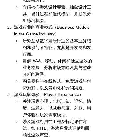
和动机理论。
介绍核心游戏设计要素、抽象设计工
具、设计过程和迭代模型，并提供分
组练习机会。
游戏行业的商业模式（Business Models 
in the Game Industry）
研究互动数字娱乐行业的基本业务结
构和参与者特征，尤其是开发商和发
行商。
讲解 AAA、移动、休闲和独立游戏的
业务格局，分析市场策略及其与游戏
分析的联系。
涵盖零售与在线模式、免费游戏与付
费游戏，以及货币化和分销渠道。
游戏玩家体验（Player Experience）
关注玩家心理，包括认知、记忆、情
绪、注意力，以及参与度、乐趣、用
户体验和玩家需求模型。
涉及游戏可用性工程及特定评估方
法，如 RITE、游戏启发式评估和回
顾性游戏审查。