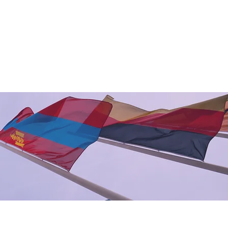
理
关于我们
博客
China Programs