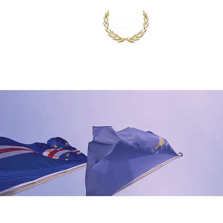
首页
出国留学
国际竞赛项目
鸿