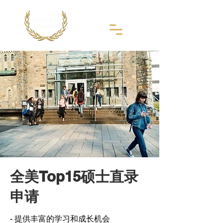
全美Top15硕士直录
申请
- 提供丰富的学习和成长机会