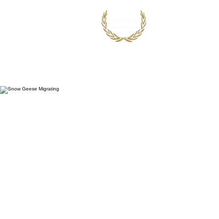
首页
出国留学
国际竞赛项目
鸿