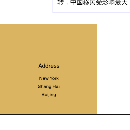
转，中国移民受影响最大
Address
New York
Shang Hai
Beijing