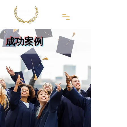
​成功案例