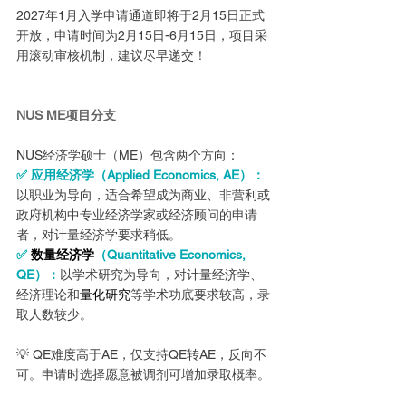
2027年1月入学申请通道即将于2月15日正式
开放，申请时间为2月15日-6月15日，项目采
用滚动审核机制，建议尽早递交！
NUS ME项目分支
NUS经济学硕士（ME）包含两个方向：
✅ 应用经济学（Applied Economics, AE）：
以职业为导向，适合希望成为商业、非营利或
政府机构中专业经济学家或经济顾问的申请
者，对计量经济学要求稍低。
✅ 
数量经济学
（Quantitative Economics, 
QE）：
以学术研究为导向，对计量经济学、
经济理论和
量化研究
等学术功底要求较高，录
取人数较少。
💡 QE难度高于AE，仅支持QE转AE，反向不
可。申请时选择愿意被调剂可增加录取概率。