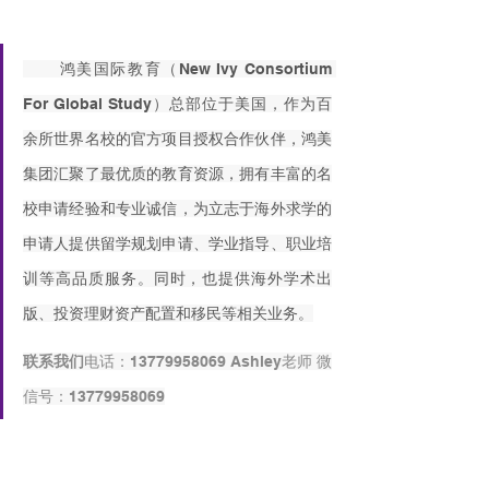
      鸿美国际教育（New Ivy Consortium 
For Global Study）总部位于美国，作为百
余所世界名校的官方项目授权合作伙伴，鸿美
集团汇聚了最优质的教育资源，拥有丰富的名
校申请经验和专业诚信，为立志于海外求学的
申请人提供留学规划申请、学业指导、职业培
训等高品质服务。同时，也提供海外学术出
版、投资理财资产配置和移民等相关业务。
联系我们
电话：13779958069 Ashley老师 微
信号：13779958069