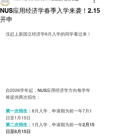
NUS应用经济学春季入学来袭！2.15
开申
没赶上新国立经济学8月入学的同学看过来！
自2026学年起，
NUS
应用经济学方向每学年
将提供两次招生：
第一次招生：
8月入学，申请期为前一年7月1
日至1月15日
第二次招生
：1月入学，申请期为前一年
2月15
日至6月15日