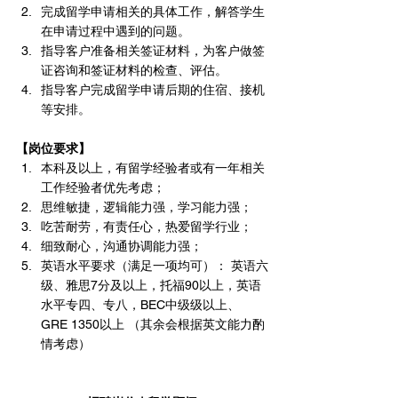
完成留学申请相关的具体工作，解答学生
在申请过程中遇到的问题。
指导客户准备相关签证材料，为客户做签
证咨询和签证材料的检查、评估。
指导客户完成留学申请后期的住宿、接机
等安排。
【岗位要求】
本科及以上，有留学经验者或有一年相关
工作经验者优先考虑；
思维敏捷，逻辑能力强，学习能力强；
吃苦耐劳，有责任心，热爱留学行业；
细致耐心，沟通协调能力强；
英语水平要求（满足一项均可）： 英语六
级、雅思7分及以上，托福90以上，英语
水平专四、专八，BEC中级级以上、
GRE 1350以上 （其余会根据英文能力酌
情考虑）