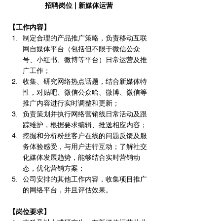
招聘岗位 | 新媒体运营
【工作内容】
制定合理的产品推广策略，负责移动互联
网自媒体平台（包括但不限于微信公众
号、小红书、微博等平台）日常运营及推
广工作；
收集、研究网络热点话题，结合新媒体特
性，对贴吧、微信公众哈、微博、微信等
推广内容进行实时调整和更新；
负责策划并执行网络营销线日常活动及跟
踪维护，根据要求编辑、推送相应内容；
挖掘和分析粉丝客户在线的问题反馈及服
务体验感受，与用户进行互动；了解社交
化媒体发展趋势，能够结合实时营销动
态，优化营销方案；
公司安排的其他工作内容，收集项目推广
的网络平台，并且评估效果。
【岗位要求】