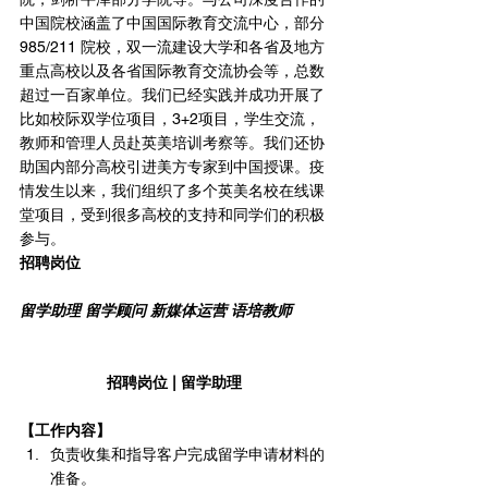
中国院校涵盖了中国国际教育交流中心，部分 
985/211 院校，双一流建设大学和各省及地方
重点高校以及各省国际教育交流协会等，总数
超过一百家单位。我们已经实践并成功开展了
比如校际双学位项目，3+2项目，学生交流，
教师和管理人员赴英美培训考察等。我们还协
助国内部分高校引进美方专家到中国授课。疫
情发生以来，我们组织了多个英美名校在线课
堂项目，受到很多高校的支持和同学们的积极
参与。
招聘岗位
留学助理 留学顾问 新媒体运营 语培教师
招聘岗位 | 留学助理
【工作内容】
负责收集和指导客户完成留学申请材料的
准备。