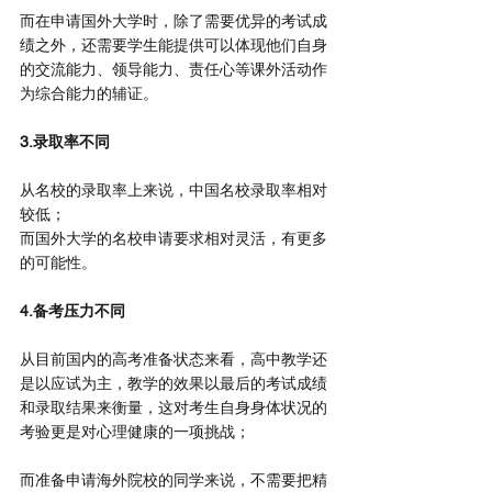
而在申请国外大学时，除了需要优异的考试成
绩之外，还需要学生能提供可以体现他们自身
的交流能力、领导能力、责任心等课外活动作
为综合能力的辅证。
3.录取率不同
从名校的录取率上来说，中国名校录取率相对
较低；
而国外大学的名校申请要求相对灵活，有更多
的可能性。
4.备考压力不同
从目前国内的高考准备状态来看，高中教学还
是以应试为主，教学的效果以最后的考试成绩
和录取结果来衡量，这对考生自身身体状况的
考验更是对心理健康的一项挑战；
而准备申请海外院校的同学来说，不需要把精