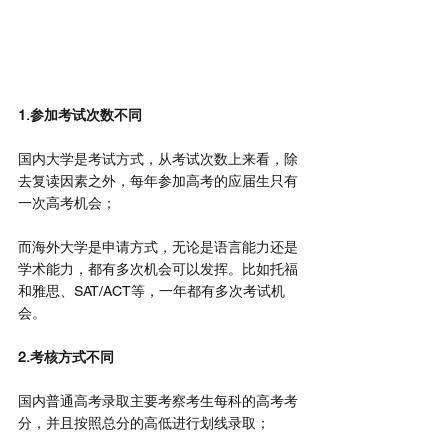
1.参加考试次数不同
国内大学是考试方式，从考试次数上来看，除
去复读因素之外，每年参加高考的应届生只有
一次高考机会；
而海外大学是申请方式，无论是语言能力还是
学术能力，都有多次机会可以发挥。比如托福
和雅思、SAT/ACT等，一年都有多次考试机
会。
2.考核方式不同
国内普通高考录取主要考察考生每科的高考考
分，并且按照总分的高低进行划线录取；