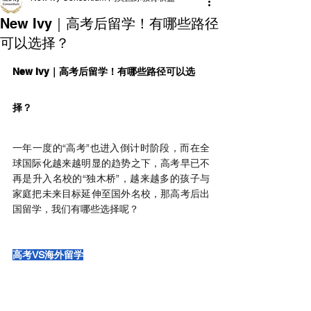
New Ivy｜高考后留学！有哪些路径
可以选择？
New Ivy｜高考后留学！有哪些路径可以选
择？
一年一度的“高考”也进入倒计时阶段，而在全
球国际化越来越明显的趋势之下，高考早已不
再是升入名校的“独木桥”，越来越多的孩子与
家庭把未来目标延伸至国外名校，那高考后出
国留学，我们有哪些选择呢？
高考VS海外留学