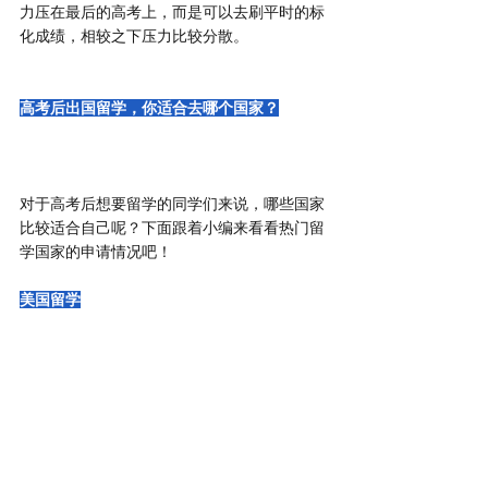
力压在最后的高考上，而是可以去刷平时的标
化成绩，相较之下压力比较分散。
高考后出国留学，你适合去哪个国家？
对于高考后想要留学的同学们来说，哪些国家
比较适合自己呢？下面跟着小编来看看热门留
学国家的申请情况吧！
美国留学