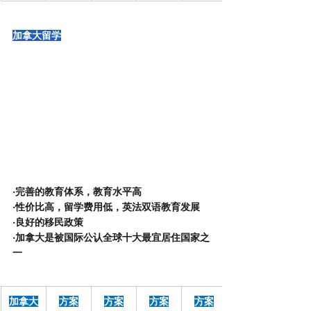
加拿大留学
·完善的教育体系，教育水平高
·性价比高，留学费用低，英法双语教育发展
·良好的移民政策
·加拿大是被国际公认全球十大最宜居住国家之
一
加拿大
方案
方案
方案
方案