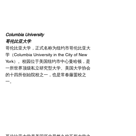
Columbia University
哥伦比亚大学
哥伦比亚大学，正式名称为纽约市哥伦比亚大
学（Columbia University in the City of New 
York）。校园位于美国纽约市中心曼哈顿，是
一所世界顶级私立研究型大学、美国大学协会
的十四所创始院校之一，也是常春藤盟校之
一。