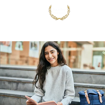
首页
出国留学
国际竞赛项目
鸿