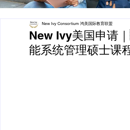
New Ivy Consortium 鸿美国际教育联盟
New Ivy美国申请
能系统管理硕士课