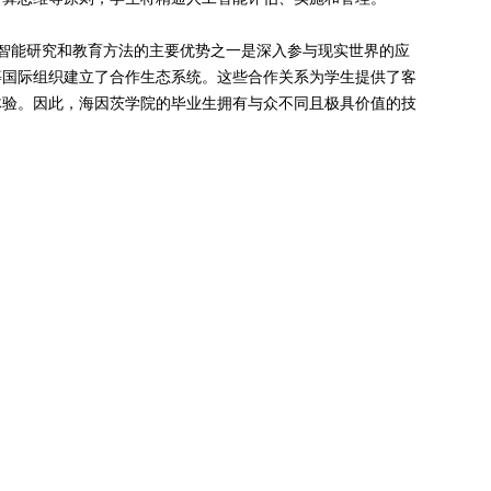
学院的人工智能研究和教育方法的主要优势之一是深入参与现实世界的应
等国际组织建立了合作生态系统。这些合作关系为学生提供了客
体验。因此，海因茨学院的毕业生拥有与众不同且极具价值的技