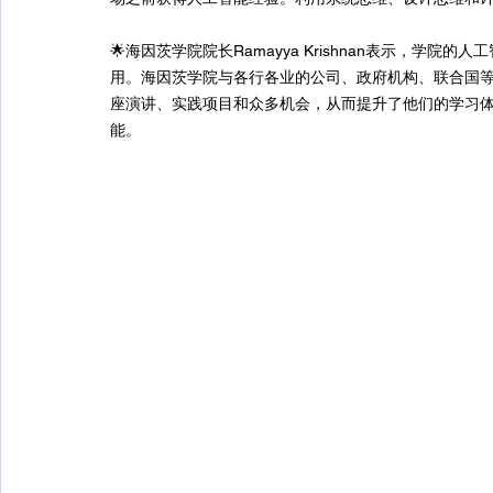
🌟海因茨学院院长Ramayya Krishnan表示，
用。海因茨学院与各行各业的公司、政府机构、联合国
座演讲、实践项目和众多机会，从而提升了他们的学习
能。