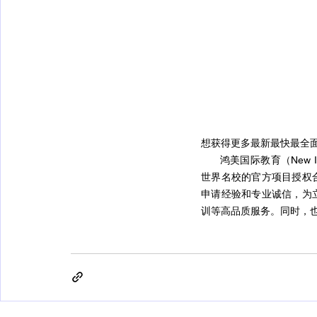
想获得更多最新最快最全
      鸿美国际教育（New 
世界名校的官方项目授权
申请经验和专业诚信，为
训等高品质服务。同时，