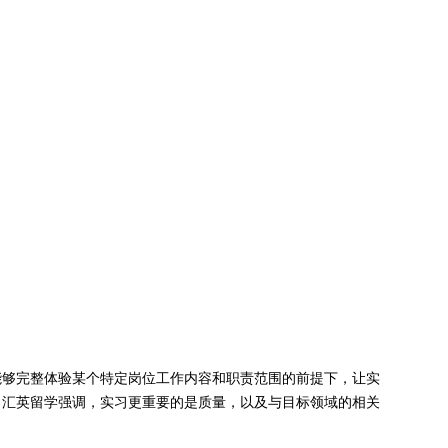
能够完整体验某个特定岗位工作内容和职责范围的前提下，让实
。汇英留学强调，实习更重要的是质量，以及与目标领域的相关