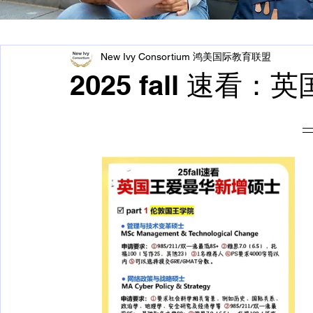
New Ivy Consortium 鸿美国际教育联盟
2025 fall 速