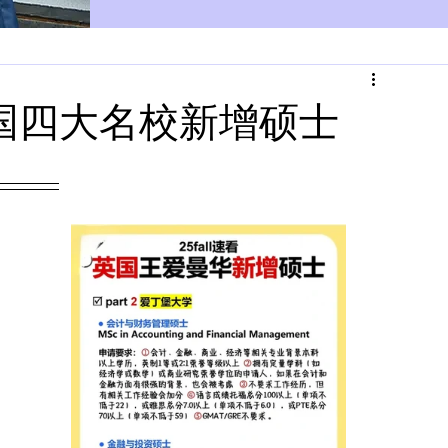
看：英国四大名校新增硕士