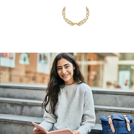
首页
出国留学
国际竞赛项目
鸿