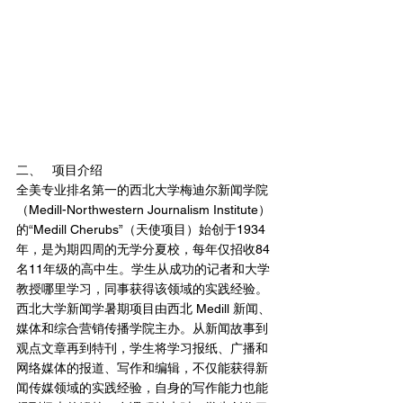
二、	项目介绍
全美专业排名第一的西北大学梅迪尔新闻学院
（Medill-Northwestern Journalism Institute）
的“Medill Cherubs”（天使项目）始创于1934
年，是为期四周的无学分夏校，每年仅招收84
名11年级的高中生。学生从成功的记者和大学
教授哪里学习，同事获得该领域的实践经验。
西北大学新闻学暑期项目由西北 Medill 新闻、
媒体和综合营销传播学院主办。从新闻故事到
观点文章再到特刊，学生将学习报纸、广播和
网络媒体的报道、写作和编辑，不仅能获得新
闻传媒领域的实践经验，自身的写作能力也能