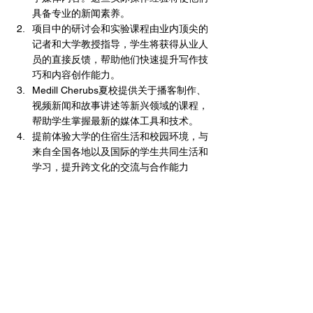
具备专业的新闻素养。
项目中的研讨会和实验课程由业内顶尖的
记者和大学教授指导，学生将获得从业人
员的直接反馈，帮助他们快速提升写作技
巧和内容创作能力。
Medill Cherubs夏校提供关于播客制作、
视频新闻和故事讲述等新兴领域的课程，
帮助学生掌握最新的媒体工具和技术。
提前体验大学的住宿生活和校园环境，与
来自全国各地以及国际的学生共同生活和
学习，提升跨文化的交流与合作能力