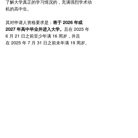
了解大学真正的学习情况的，充满强烈学术动
机的高中生。
其对申请人资格要求是：
将于 2026 年或 
2027 年高中毕业并进入大学。
且在 2025 年 
6 月 21 日之前至少年满 16 周岁，并且
在 2025 年 7 月 31 日之前未年满 19 周岁。