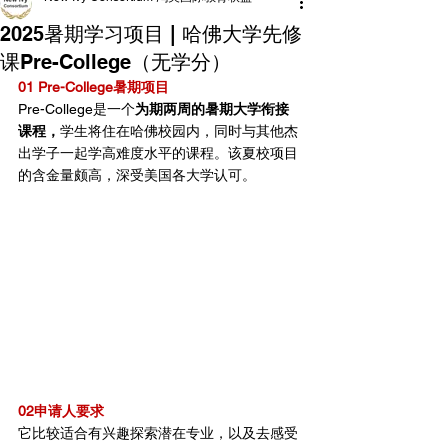
2025暑期学习项目 | 哈佛大学先修
课Pre-College（无学分）
01 Pre-College
暑期项目
Pre-College是一个
为期两周的暑期大学衔接
课程，
学生将住在哈佛校园内，同时与其他杰
出学子一起学高难度水平的课程。该夏校项目
的含金量颇高，深受美国各大学认可。
02申请人要求
它比较适合有兴趣探索潜在专业，以及去感受