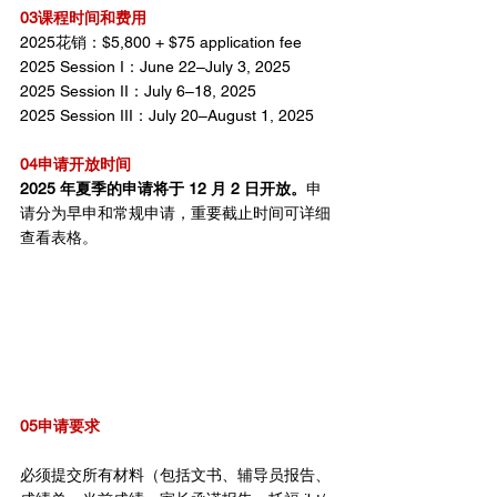
03课程时间和费用
2025花销：$5,800 + $75 application fee
2025 Session I：June 22–July 3, 2025
2025 Session II：July 6–18, 2025
2025 Session III：July 20–August 1, 2025
04申请开放时间
2025 年夏季的申请将于 12 月 2 日开放。
申
请分为早申和常规申请，重要截止时间可详细
查看表格。
05申请要求
必须提交所有材料（包括文书、辅导员报告、