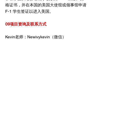
格证书，并在本国的美国大使馆或领事馆申请 
F-1 学生签证以进入美国。
09项目资询及联系方式
Kevin老师：Newivykevin（微信）