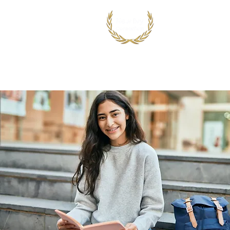
首页
出国留学
国际竞赛项目
鸿