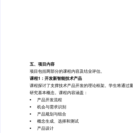
五、项目内容
项目包括两部分的课程内容及结业评估。
课程1：开发新智能技术产品
课程探讨了支撑技术产品开发的理论框架。学生将通过
研究基本概念。课程内容涵盖：
•     产品开发流程
•     机会与需求识别
•     产品规划与组合
•     概念生成、选择和测试
•     产品设计