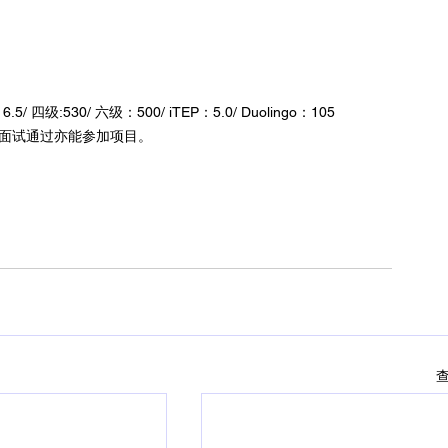
 四级:530/ 六级：500/ iTEP：5.0/ Duolingo：105
，面试通过亦能参加项目。