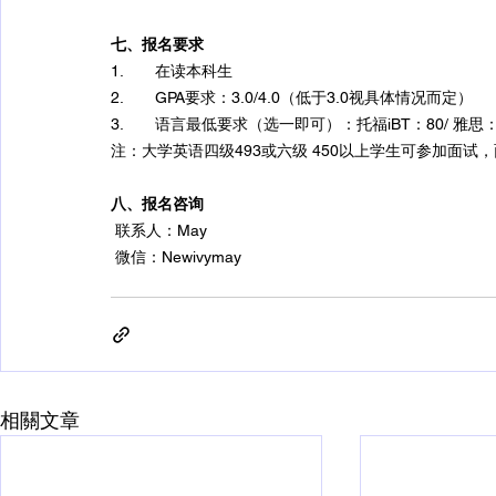
七、报名要求
1.       在读本科生
2.       GPA要求：3.0/4.0（低于3.0视具体情况而定）
3.       语言最低要求（选一即可）：托福iBT：80/ 雅思：6.5/
注：大学英语四级493或六级 450以上学生可参加面试
八、报名咨询
 联系人：May
 微信：Newivymay
相關文章