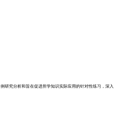
案例研究分析和旨在促进所学知识实际应用的针对性练习，深入