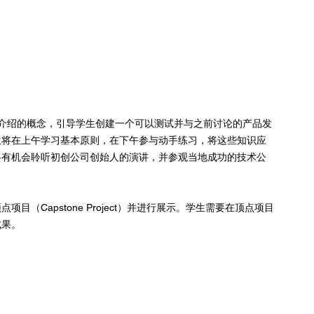
介绍的概念，引导学生创建一个可以测试并与之前讨论的产品发
生将在上午学习基本原则，在下午参与动手练习，将这些知识应
将有机会聆听初创公司创始人的演讲，并参观当地成功的技术公
（Capstone Project）并进行展示。学生需要在顶点项目
成果。