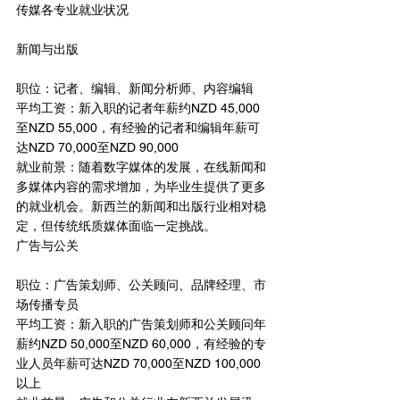
传媒各专业就业状况
新闻与出版
职位：记者、编辑、新闻分析师、内容编辑
平均工资：新入职的记者年薪约NZD 45,000
至NZD 55,000，有经验的记者和编辑年薪可
达NZD 70,000至NZD 90,000
就业前景：随着数字媒体的发展，在线新闻和
多媒体内容的需求增加，为毕业生提供了更多
的就业机会。新西兰的新闻和出版行业相对稳
定，但传统纸质媒体面临一定挑战。
广告与公关
职位：广告策划师、公关顾问、品牌经理、市
场传播专员
平均工资：新入职的广告策划师和公关顾问年
薪约NZD 50,000至NZD 60,000，有经验的专
业人员年薪可达NZD 70,000至NZD 100,000
以上