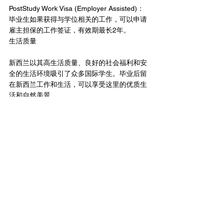
PostStudy Work Visa (Employer Assisted)：
毕业生如果获得与学位相关的工作，可以申请
雇主担保的工作签证，有效期最长2年。
生活质量
新西兰以其高生活质量、良好的社会福利和安
全的生活环境吸引了众多国际学生。毕业后留
在新西兰工作和生活，可以享受这里的优质生
活和自然美景。