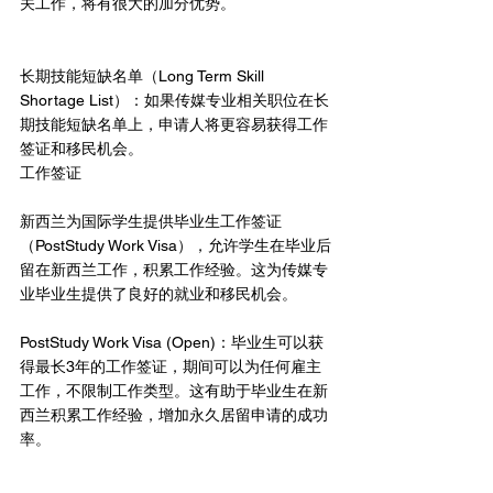
关工作，将有很大的加分优势。
长期技能短缺名单（Long Term Skill 
Shortage List）：如果传媒专业相关职位在长
期技能短缺名单上，申请人将更容易获得工作
签证和移民机会。
工作签证
新西兰为国际学生提供毕业生工作签证
（PostStudy Work Visa），允许学生在毕业后
留在新西兰工作，积累工作经验。这为传媒专
业毕业生提供了良好的就业和移民机会。
PostStudy Work Visa (Open)：毕业生可以获
得最长3年的工作签证，期间可以为任何雇主
工作，不限制工作类型。这有助于毕业生在新
西兰积累工作经验，增加永久居留申请的成功
率。