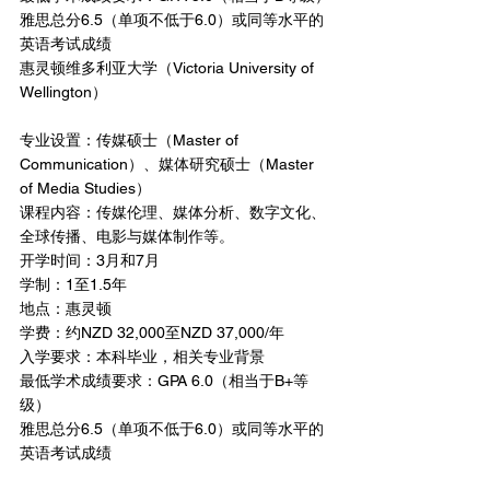
雅思总分6.5（单项不低于6.0）或同等水平的
英语考试成绩
惠灵顿维多利亚大学（Victoria University of 
Wellington）
专业设置：传媒硕士（Master of 
Communication）、媒体研究硕士（Master 
of Media Studies）
课程内容：传媒伦理、媒体分析、数字文化、
全球传播、电影与媒体制作等。
开学时间：3月和7月
学制：1至1.5年
地点：惠灵顿
学费：约NZD 32,000至NZD 37,000/年
入学要求：本科毕业，相关专业背景
最低学术成绩要求：GPA 6.0（相当于B+等
级）
雅思总分6.5（单项不低于6.0）或同等水平的
英语考试成绩