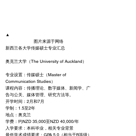
▲
图片来源于网络
新西兰各大学传媒硕士专业汇总
奥克兰大学（The University of Auckland）
专业设置：传媒硕士（Master of 
Communication Studies）
课程内容：传播理论、数字媒体、新闻学、广
告与公关、媒体管理、研究方法等。
开学时间：2月和7月
学制：1.5至2年
地点：奥克兰
学费：约NZD 35,000至NZD 40,000/年
入学要求：本科毕业，相关专业背景
最低学术成绩要求：GPA 5.0（相当于B等级）