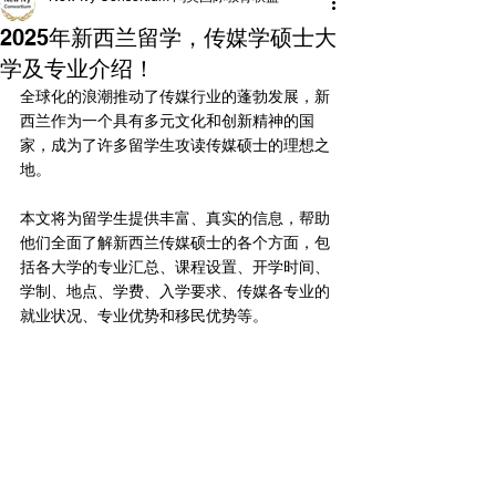
2025年新西兰留学，传媒学硕士大
学及专业介绍！
全球化的浪潮推动了传媒行业的蓬勃发展，新
西兰作为一个具有多元文化和创新精神的国
家，成为了许多留学生攻读传媒硕士的理想之
地。
本文将为留学生提供丰富、真实的信息，帮助
他们全面了解新西兰传媒硕士的各个方面，包
括各大学的专业汇总、课程设置、开学时间、
学制、地点、学费、入学要求、传媒各专业的
就业状况、专业优势和移民优势等。