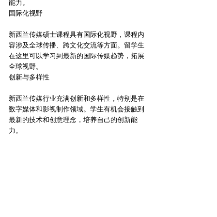
能力。
国际化视野
新西兰传媒硕士课程具有国际化视野，课程内
容涉及全球传播、跨文化交流等方面。留学生
在这里可以学习到最新的国际传媒趋势，拓展
全球视野。
创新与多样性
新西兰传媒行业充满创新和多样性，特别是在
数字媒体和影视制作领域。学生有机会接触到
最新的技术和创意理念，培养自己的创新能
力。