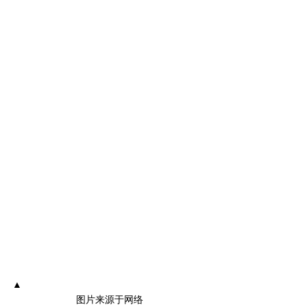
▲
图片来源于网络