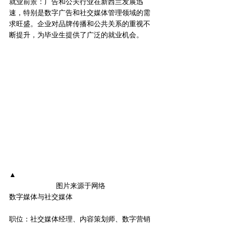
就业前景：广告和公关行业在新西兰发展迅
速，特别是数字广告和社交媒体管理领域的需
求旺盛。企业对品牌传播和公共关系的重视不
断提升，为毕业生提供了广泛的就业机会。
▲
图片来源于网络
数字媒体与社交媒体
职位：社交媒体经理、内容策划师、数字营销