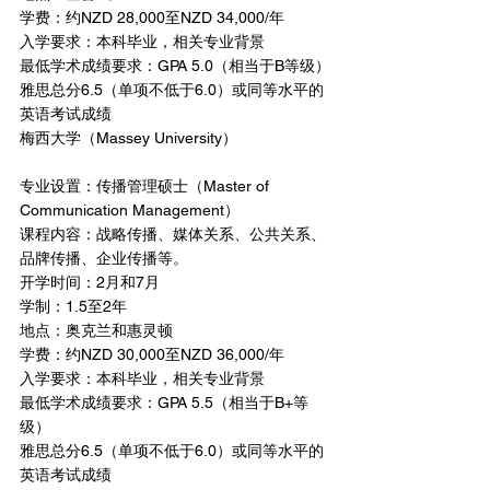
学费：约NZD 28,000至NZD 34,000/年
入学要求：本科毕业，相关专业背景
最低学术成绩要求：GPA 5.0（相当于B等级）
雅思总分6.5（单项不低于6.0）或同等水平的
英语考试成绩
梅西大学（Massey University）
专业设置：传播管理硕士（Master of 
Communication Management）
课程内容：战略传播、媒体关系、公共关系、
品牌传播、企业传播等。
开学时间：2月和7月
学制：1.5至2年
地点：奥克兰和惠灵顿
学费：约NZD 30,000至NZD 36,000/年
入学要求：本科毕业，相关专业背景
最低学术成绩要求：GPA 5.5（相当于B+等
级）
雅思总分6.5（单项不低于6.0）或同等水平的
英语考试成绩