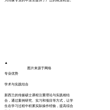
为传媒专业的毕业生提供了广泛的就业机会。
▲
图片来源于网络
专业优势
学术与实践结合
新西兰的传媒硕士课程注重理论与实践相结
合，通过案例研究、实习和项目等方式，让学
生在学习过程中积累实际操作经验，提高综合