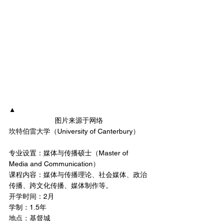
▲
图片来源于网络
坎特伯雷大学（University of Canterbury）
专业设置：媒体与传播硕士（Master of 
Media and Communication）
课程内容：媒体与传播理论、社会媒体、政治
传播、跨文化传播、媒体制作等。
开学时间：2月
学制：1.5年
地点：基督城