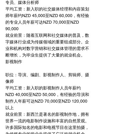
专员、媒体分析师
平均工资：新入职的社交媒体经理和内容策划
师年薪约NZD 45,000至NZD 60,000，有经验
的专业人员年薪可达NZD 70,000至NZD 
90,000
就业前景：随着互联网和社交媒体的普及，数
字媒体行业成为传媒领域的重要组成部分。企
业和机构对数字营销和社交媒体管理的需求不
断增长，为毕业生提供了大量的就业机会。
影视制作
职位：导演、编剧、影视制作人、剪辑师、摄
像师
平均工资：新入职的影视制作人员年薪约
NZD 40,000至NZD 50,000，有经验的导演和
制作人年薪可达NZD 70,000至NZD 120,000
以上
就业前景：新西兰是著名的影视制作地，拥有
世界一流的电影制作设施和丰富的自然景观。
许多国际知名的电影和电视节目在这里拍摄，