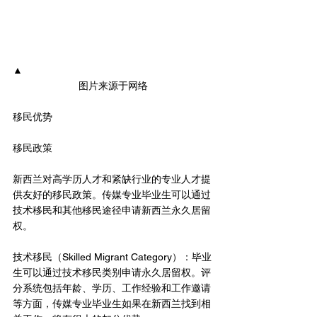
▲
图片来源于网络
移民优势
移民政策
新西兰对高学历人才和紧缺行业的专业人才提
供友好的移民政策。传媒专业毕业生可以通过
技术移民和其他移民途径申请新西兰永久居留
权。
技术移民（Skilled Migrant Category）：毕业
生可以通过技术移民类别申请永久居留权。评
分系统包括年龄、学历、工作经验和工作邀请
等方面，传媒专业毕业生如果在新西兰找到相