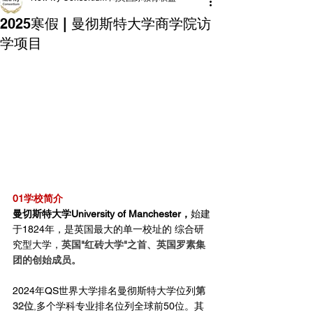
2025寒假 | 曼彻斯特大学商学院访
学项目
01学校简介
曼切斯特大学University of Manchester，
始建
于1824年，是英国最大的单一校址的 综合研
究型大学，
英国"红砖大学"之首、英国罗素集
团的创始成员。
2024年QS世界大学排名曼彻斯特大学位列
第
32位
,
多个学科专业排名位列全球前50位。其