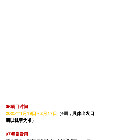
06项目时间
2025年1月19日 - 2月17日
（4周，
具体出发日
期以机票为准
）
07项目费用