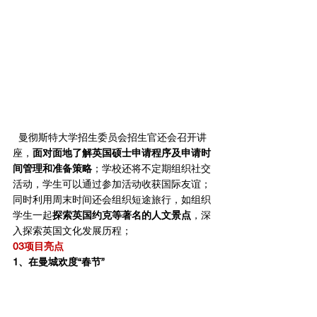
  曼彻斯特大学招生委员会招生官还会召开讲
座，
面对面地了解英国硕士申请程序及申请时
间管理和准备策略
；学校还将不定期组织社交
活动，学生可以通过参加活动收获国际友谊；
同时利用周末时间还会组织短途旅行，如组织
学生一起
探索英国约克等著名的人文景点
，深
入探索英国文化发展历程；
03项目亮点
1、在曼城欢度“春节”