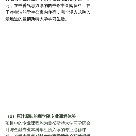
习，在书香气息浓厚的图书馆中查阅资料，在
干净整洁的学生公寓内住宿，完全浸入式融入
最地道的曼彻斯特大学学习生活。
（2）原汁原味的商学院专业课程体验
项目中的专业课程均为曼彻斯特大学商学院会
计与金融专业本科学生所入读的专业必修课