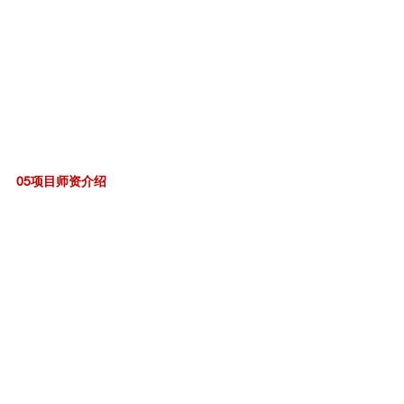
05项目师资介绍