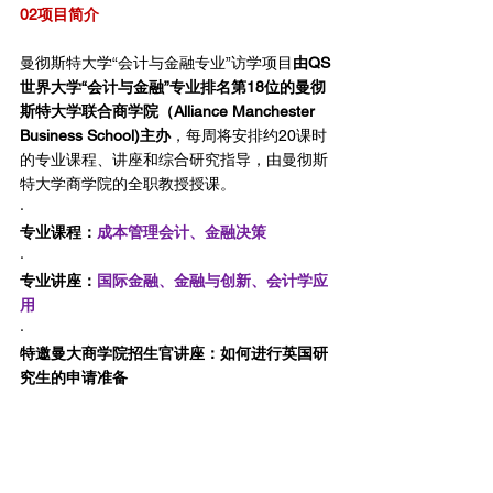
02项目简介
曼彻斯特大学“会计与金融专业”访学项目
由QS
世界大学“会计与金融”专业排名第18位的曼彻
斯特大学联合商学院（Alliance Manchester 
Business School)主办
，每周将安排约20课时
的专业课程、讲座和综合研究指导，由曼彻斯
特大学商学院的全职教授授课。
·     
专业课程：
成本管理会计、金融决策
·     
专业讲座：
国际金融、金融与创新、会计学应
用
·     
特邀曼大商学院招生官讲座：如何进行英国研
究生的申请准备